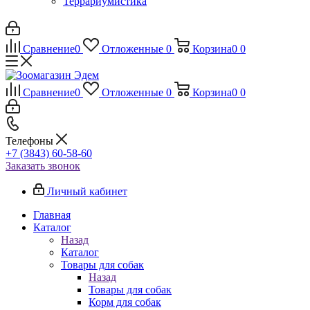
Террариумистика
Сравнение
0
Отложенные
0
Корзина
0
0
Сравнение
0
Отложенные
0
Корзина
0
0
Телефоны
+7 (3843) 60-58-60
Заказать звонок
Личный кабинет
Главная
Каталог
Назад
Каталог
Товары для собак
Назад
Товары для собак
Корм для собак