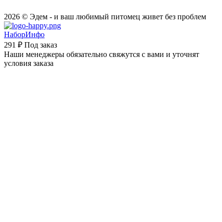
2026 © Эдем - и ваш любимый питомец живет без проблем
НаборИнфо
291 ₽
Под заказ
Наши менеджеры обязательно свяжутся с вами и уточнят
условия заказа