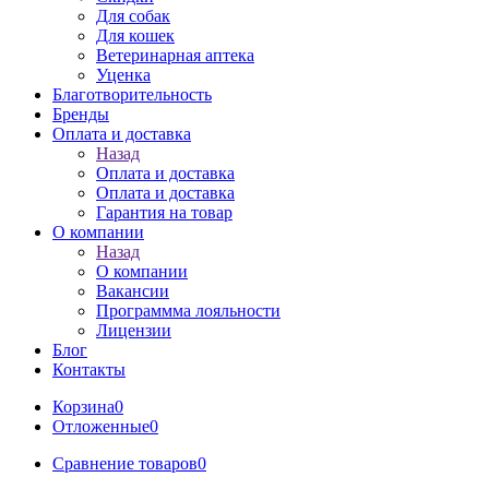
Для собак
Для кошек
Ветеринарная аптека
Уценка
Благотворительность
Бренды
Оплата и доставка
Назад
Оплата и доставка
Оплата и доставка
Гарантия на товар
О компании
Назад
О компании
Вакансии
Программма лояльности
Лицензии
Блог
Контакты
Корзина
0
Отложенные
0
Сравнение товаров
0