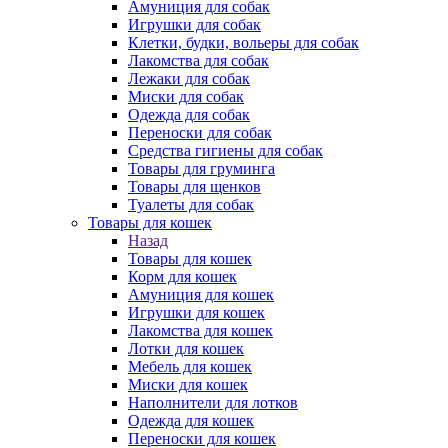
Амуниция для собак
Игрушки для собак
Клетки, будки, вольеры для собак
Лакомства для собак
Лежаки для собак
Миски для собак
Одежда для собак
Переноски для собак
Средства гигиены для собак
Товары для груминга
Товары для щенков
Туалеты для собак
Товары для кошек
Назад
Товары для кошек
Корм для кошек
Амуниция для кошек
Игрушки для кошек
Лакомства для кошек
Лотки для кошек
Мебель для кошек
Миски для кошек
Наполнители для лотков
Одежда для кошек
Переноски для кошек