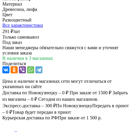
Материал
Древесина, люфа
Цвет
Разноцветный
Все характеристики
291
₽
/шт
Только самовывоз
Под заказ
Наши менеджеры обязательно свяжутся с вами и уточнят
условия заказа
В наличии
в 3 магазинах
Поделиться
Цена и наличие в магазинах сети могут отличаться от
указанных на сайте
Доставка по Новокузнецку – 0 ₽
При заказе от 1500 ₽
Забрать
из магазина – 0 ₽
Сегодня из наших магазинов.
Экспресс-доставка – 300 ₽
По Новокузнецку
Передать в приют
– 0 ₽
Товар будет передан в приют
Курьерская доставка по РФ
При заказе от 1 500 р.