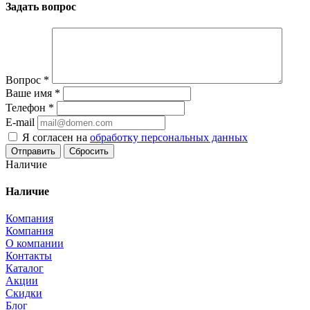
Задать вопрос
Вопрос
*
Ваше имя
*
Телефон
*
E-mail
Я согласен на
обработку персональных данных
Сбросить
Наличие
Наличие
Компания
Компания
О компании
Контакты
Каталог
Акции
Скидки
Блог