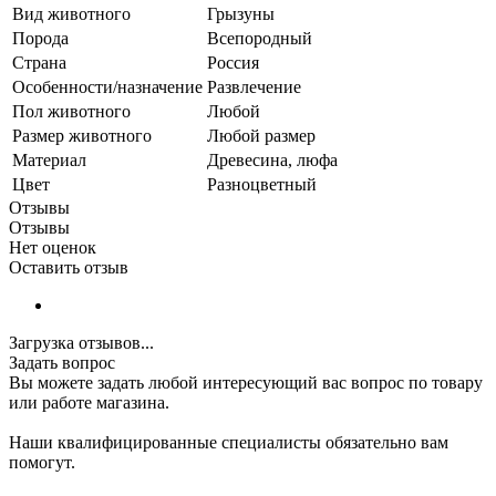
Вид животного
Грызуны
Порода
Всепородный
Страна
Россия
Особенности/назначение
Развлечение
Пол животного
Любой
Размер животного
Любой размер
Материал
Древесина, люфа
Цвет
Разноцветный
Отзывы
Отзывы
Нет оценок
Оставить отзыв
Загрузка отзывов...
Задать вопрос
Вы можете задать любой интересующий вас вопрос по товару
или работе магазина.
Наши квалифицированные специалисты обязательно вам
помогут.