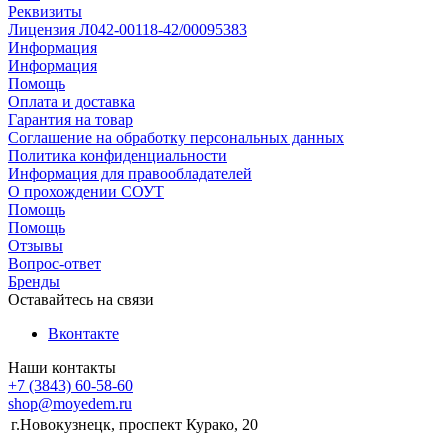
Реквизиты
Лицензия Л042-00118-42/00095383
Информация
Информация
Помощь
Оплата и доставка
Гарантия на товар
Соглашение на обработку персональных данных
Политика конфиденциальности
Информация для правообладателей
О прохождении СОУТ
Помощь
Помощь
Отзывы
Вопрос-ответ
Бренды
Оставайтесь на связи
Вконтакте
Наши контакты
+7 (3843) 60-58-60
shop@moyedem.ru
г.Новокузнецк, проспект Курако, 20