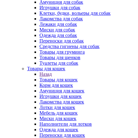
Амуниция для собак
Игрушки для собак
Клетки, будки, вольеры для собак
Лакомства для собак
Лежаки для собак
Миски для собак
Одежда для собак
Переноски для собак
Средства гигиены для собак
Товары для груминга
Товары для щенков
Туалеты для собак
Товары для кошек
Назад
Товары для кошек
Корм для кошек
Амуниция для кошек
Игрушки для кошек
Лакомства для кошек
Лотки для кошек
Мебель для кошек
Миски для кошек
Наполнители для лотков
Одежда для кошек
Переноски для кошек