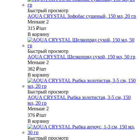
Быстрый просмотр
AQUA CRYSTAL Зофобас сушеный, 150 мл, 20 гр
Меньше 2
315
₽
/шт
В корзину
Быстрый просмотр
AQUA CRYSTAL Шелкопряд сухой, 150 мл, 50 гр
Меньше 2
382
₽
/шт
В корзину
Быстрый просмотр
AQUA CRYSTAL Рыбка золотистая, 3-5 см, 150
мл, 20 гр
Меньше 2
376
₽
/шт
В корзину
Быстрый просмотр