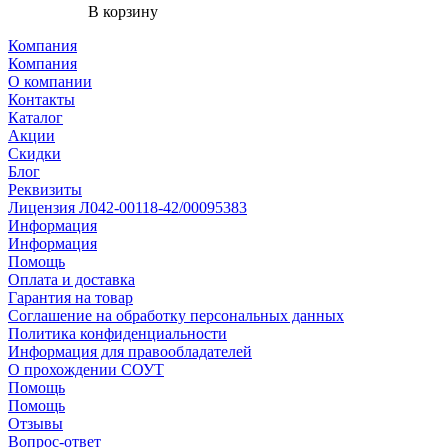
В корзину
Компания
Компания
О компании
Контакты
Каталог
Акции
Скидки
Блог
Реквизиты
Лицензия Л042-00118-42/00095383
Информация
Информация
Помощь
Оплата и доставка
Гарантия на товар
Соглашение на обработку персональных данных
Политика конфиденциальности
Информация для правообладателей
О прохождении СОУТ
Помощь
Помощь
Отзывы
Вопрос-ответ