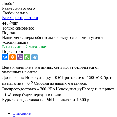
Любой
Размер животного
Любой размер
Все характеристики
448
₽
/шт
Только самовывоз
Под заказ
Наши менеджеры обязательно свяжутся с вами и уточнят
условия заказа
В наличии
в 2 магазинах
Поделиться
Цена и наличие в магазинах сети могут отличаться от
указанных на сайте
Доставка по Новокузнецку – 0 ₽
При заказе от 1500 ₽
Забрать
из магазина – 0 ₽
Сегодня из наших магазинов.
Экспресс-доставка – 300 ₽
По Новокузнецку
Передать в приют
– 0 ₽
Товар будет передан в приют
Курьерская доставка по РФ
При заказе от 1 500 р.
Описание