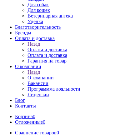
Для собак
Для кошек
Ветеринарная аптека
Уценка
Благотворительность
Бренды
Оплата и доставка
Назад
Оплата и доставка
Оплата и доставка
Гарантия на товар
О компании
Назад
О компании
Вакансии
Программма лояльности
Лицензии
Блог
Контакты
Корзина
0
Отложенные
0
Сравнение товаров
0