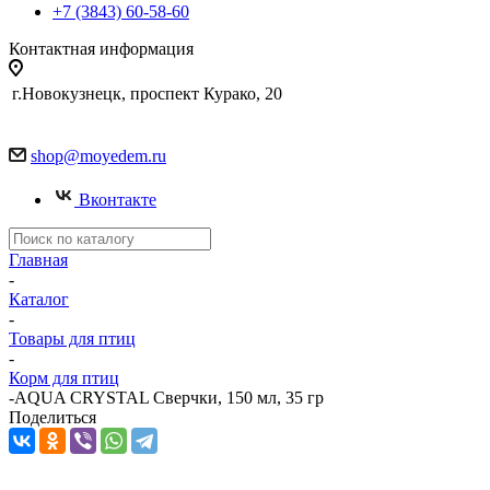
+7 (3843) 60-58-60
Контактная информация
г.Новокузнецк, проспект Курако, 20
shop@moyedem.ru
Вконтакте
Главная
-
Каталог
-
Товары для птиц
-
Корм для птиц
-
AQUA CRYSTAL Сверчки, 150 мл, 35 гр
Поделиться