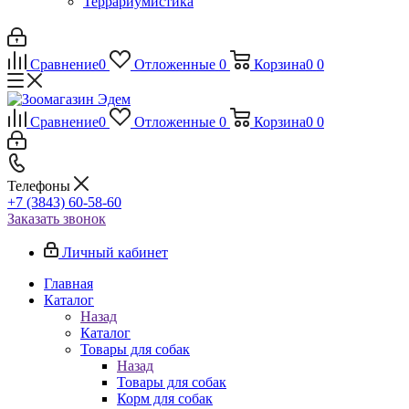
Террариумистика
Сравнение
0
Отложенные
0
Корзина
0
0
Сравнение
0
Отложенные
0
Корзина
0
0
Телефоны
+7 (3843) 60-58-60
Заказать звонок
Личный кабинет
Главная
Каталог
Назад
Каталог
Товары для собак
Назад
Товары для собак
Корм для собак