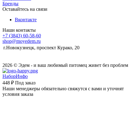
Бренды
Оставайтесь на связи
Вконтакте
Наши контакты
+7 (3843) 60-58-60
shop@moyedem.ru
г.Новокузнецк, проспект Курако, 20
2026 © Эдем - и ваш любимый питомец живет без проблем
НаборИнфо
448 ₽
Под заказ
Наши менеджеры обязательно свяжутся с вами и уточнят
условия заказа