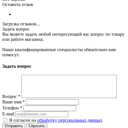
Оставить отзыв
Загрузка отзывов...
Задать вопрос
Вы можете задать любой интересующий вас вопрос по товару
или работе магазина.
Наши квалифицированные специалисты обязательно вам
помогут.
Задать вопрос
Вопрос
*
Ваше имя
*
Телефон
*
E-mail
Я согласен на
обработку персональных данных
Сбросить