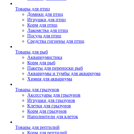
Товары для птиц
Домики для птиц
Игрушки для птиц
Корм для птиц
Лакомства для птиц
Посуда для птиц
Средства гигиены для птиц
Товары для рыб
Аквариумистика
Корм для рыб
Пакеты для переноски рыб
Аквариумы и тумбы для аквариума
Химия для аквариума
Товары для грызунов
Аксессуары для грызунов
Игрушки для грызунов
Клетки для грызунов
Корм для грызунов
Наполнители для клеток
Товары для рептилий
Корм для рептилий