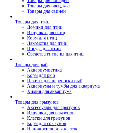
Товары для лошадей
Товары для овец, коз
Товары для свиней
Товары для птиц
Домики для птиц
Игрушки для птиц
Корм для птиц
Лакомства для птиц
Посуда для птиц
Средства гигиены для птиц
Товары для рыб
Аквариумистика
Корм для рыб
Пакеты для переноски рыб
Аквариумы и тумбы для аквариума
Химия для аквариума
Товары для грызунов
Аксессуары для грызунов
Игрушки для грызунов
Клетки для грызунов
Корм для грызунов
Наполнители для клеток