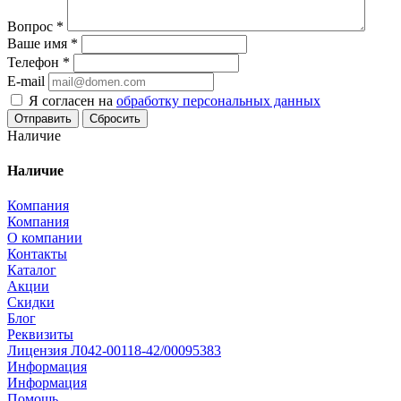
Вопрос
*
Ваше имя
*
Телефон
*
E-mail
Я согласен на
обработку персональных данных
Сбросить
Наличие
Наличие
Компания
Компания
О компании
Контакты
Каталог
Акции
Скидки
Блог
Реквизиты
Лицензия Л042-00118-42/00095383
Информация
Информация
Помощь