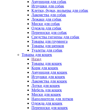
Амуниция для собак
Игрушки для собак
Клетки, будки, вольеры для собак
Лакомства для собак
Лежаки для собак
Миски для собак
Одежда для собак
Переноски для собак
Средства гигиены для собак
Товары для груминга
Товары для щенков
Туалеты для собак
Товары для кошек
Назад
Товары для кошек
Корм для кошек
Амуниция для кошек
Игрушки для кошек
Лакомства для кошек
Лотки для кошек
Мебель для кошек
Миски для кошек
Наполнители для лотков
Одежда для кошек
Переноски для кошек