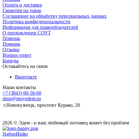
Оплата и доставка
Гарантия на товар
Соглашение на обработку персональных данных
Политика конфиденциальности
Информация для правообладателей
О прохождении СОУТ
Помощь
Помощь
Отзывы
Вопрос-ответ
Бренды
Оставайтесь на связи
Вконтакте
Наши контакты
+7 (3843) 60-58-60
shop@moyedem.ru
г.Новокузнецк, проспект Курако, 20
2026 © Эдем - и ваш любимый питомец живет без проблем
НаборИнфо