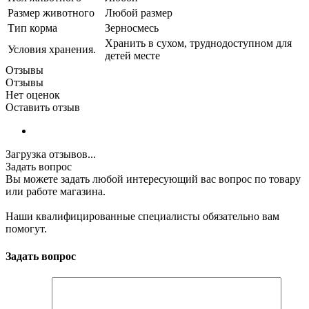
Размер животного
Любой размер
Тип корма
Зерносмесь
Хранить в сухом, труднодоступном для
Условия хранения.
детей месте
Отзывы
Отзывы
Нет оценок
Оставить отзыв
Загрузка отзывов...
Задать вопрос
Вы можете задать любой интересующий вас вопрос по товару
или работе магазина.
Наши квалифицированные специалисты обязательно вам
помогут.
Задать вопрос