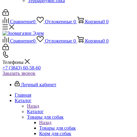
Террариумистика
Сравнение
0
Отложенные
0
Корзина
0
0
Сравнение
0
Отложенные
0
Корзина
0
0
Телефоны
+7 (3843) 60-58-60
Заказать звонок
Личный кабинет
Главная
Каталог
Назад
Каталог
Товары для собак
Назад
Товары для собак
Корм для собак