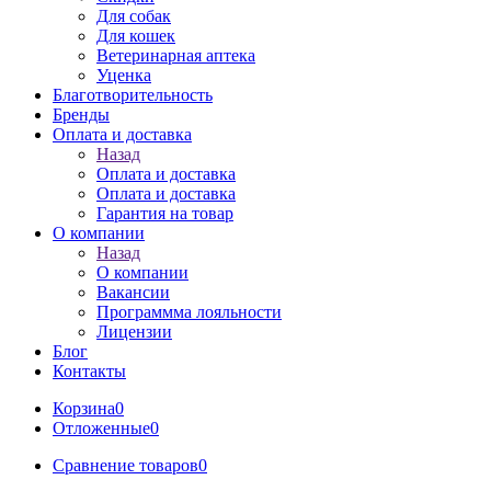
Для собак
Для кошек
Ветеринарная аптека
Уценка
Благотворительность
Бренды
Оплата и доставка
Назад
Оплата и доставка
Оплата и доставка
Гарантия на товар
О компании
Назад
О компании
Вакансии
Программма лояльности
Лицензии
Блог
Контакты
Корзина
0
Отложенные
0
Сравнение товаров
0