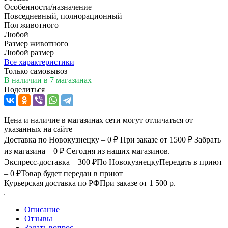
Особенности/назначение
Повседневный, полнорационный
Пол животного
Любой
Размер животного
Любой размер
Все характеристики
Только самовывоз
В наличии
в 7 магазинах
Поделиться
Цена и наличие в магазинах сети могут отличаться от
указанных на сайте
Доставка по Новокузнецку – 0 ₽
При заказе от 1500 ₽
Забрать
из магазина – 0 ₽
Сегодня из наших магазинов.
Экспресс-доставка – 300 ₽
По Новокузнецку
Передать в приют
– 0 ₽
Товар будет передан в приют
Курьерская доставка по РФ
При заказе от 1 500 р.
Описание
Отзывы
Задать вопрос