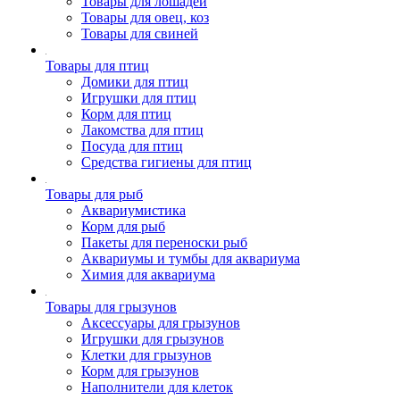
Товары для лошадей
Товары для овец, коз
Товары для свиней
Товары для птиц
Домики для птиц
Игрушки для птиц
Корм для птиц
Лакомства для птиц
Посуда для птиц
Средства гигиены для птиц
Товары для рыб
Аквариумистика
Корм для рыб
Пакеты для переноски рыб
Аквариумы и тумбы для аквариума
Химия для аквариума
Товары для грызунов
Аксессуары для грызунов
Игрушки для грызунов
Клетки для грызунов
Корм для грызунов
Наполнители для клеток