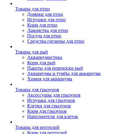
Товары для птиц
Домики для птиц
Игрушки для птиц
Корм для птиц
Лакомства для птиц
Посуда для птиц
Средства гигиены для птиц
Товары для рыб
Аквариумистика
Корм для рыб
Пакеты для переноски рыб
Аквариумы и тумбы для аквариума
Химия для аквариума
Товары для грызунов
Аксессуары для грызунов
Игрушки для грызунов
Клетки для грызунов
Корм для грызунов
Наполнители для клеток
Товары для рептилий
Корм для рептилий