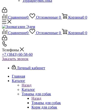
Террариумистика
Сравнение
0
Отложенные
0
Корзина
0
0
Сравнение
0
Отложенные
0
Корзина
0
0
Телефоны
+7 (3843) 60-58-60
Заказать звонок
Личный кабинет
Главная
Каталог
Назад
Каталог
Товары для собак
Назад
Товары для собак
Корм для собак