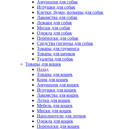
Амуниция для собак
Игрушки для собак
Клетки, будки, вольеры для собак
Лакомства для собак
Лежаки для собак
Миски для собак
Одежда для собак
Переноски для собак
Средства гигиены для собак
Товары для груминга
Товары для щенков
Туалеты для собак
Товары для кошек
Назад
Товары для кошек
Корм для кошек
Амуниция для кошек
Игрушки для кошек
Лакомства для кошек
Лотки для кошек
Мебель для кошек
Миски для кошек
Наполнители для лотков
Одежда для кошек
Переноски для кошек