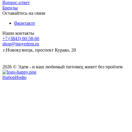
Вопрос-ответ
Бренды
Оставайтесь на связи
Вконтакте
Наши контакты
+7 (3843) 60-58-60
shop@moyedem.ru
г.Новокузнецк, проспект Курако, 20
2026 © Эдем - и ваш любимый питомец живет без проблем
НаборИнфо