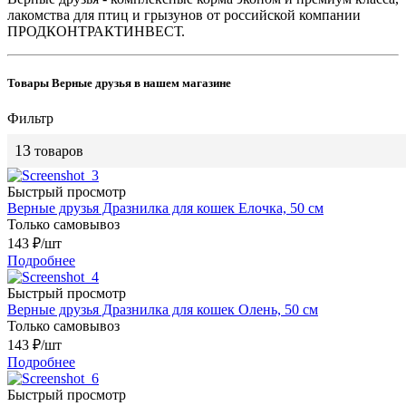
лакомства для птиц и грызунов от российской компании
ПРОДКОНТРАКТИНВЕСТ.
Товары Верные друзья в нашем магазине
Фильтр
13
товаров
Быстрый просмотр
Верные друзья Дразнилка для кошек Елочка, 50 см
Только самовывоз
143
₽
/шт
Подробнее
Быстрый просмотр
Верные друзья Дразнилка для кошек Олень, 50 см
Только самовывоз
143
₽
/шт
Подробнее
Быстрый просмотр