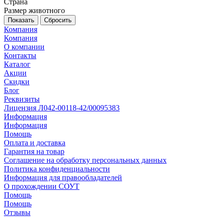
Страна
Размер животного
Сбросить
Компания
Компания
О компании
Контакты
Каталог
Акции
Скидки
Блог
Реквизиты
Лицензия Л042-00118-42/00095383
Информация
Информация
Помощь
Оплата и доставка
Гарантия на товар
Соглашение на обработку персональных данных
Политика конфиденциальности
Информация для правообладателей
О прохождении СОУТ
Помощь
Помощь
Отзывы