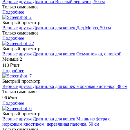
Верные друзья Дразнилка Веселый червячок, 50 см
Только самовывоз
Подробнее
Быстрый просмотр
Верные друзья Дразнилка для кошек Дед Мороз, 50 см
Только самовывоз
Подробнее
Быстрый просмотр
Верные друзья Дразнилка для кошек Осьминожка, с норкой
Меньше 2
113
₽
/шт
Подробнее
Быстрый просмотр
Верные друзья Дразнилка для кошек Норковая кисточка, 38 см
Только самовывоз
96
₽
/шт
Подробнее
Быстрый просмотр
Верные друзья Дразнилка для кошек Мышь из фетра с
норковым хвостиком, деревянная палочка, 50 см
Только самовывоз