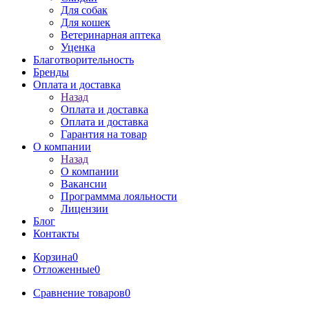
Для собак
Для кошек
Ветеринарная аптека
Уценка
Благотворительность
Бренды
Оплата и доставка
Назад
Оплата и доставка
Оплата и доставка
Гарантия на товар
О компании
Назад
О компании
Вакансии
Программма лояльности
Лицензии
Блог
Контакты
Корзина
0
Отложенные
0
Сравнение товаров
0