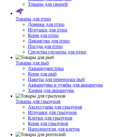
Товары для свиней
Товары для птиц
Домики для птиц
Игрушки для птиц
Корм для птиц
Лакомства для птиц
Посуда для птиц
Средства гигиены для птиц
Товары для рыб
Аквариумистика
Корм для рыб
Пакеты для переноски рыб
Аквариумы и тумбы для аквариума
Химия для аквариума
Товары для грызунов
Аксессуары для грызунов
Игрушки для грызунов
Клетки для грызунов
Корм для грызунов
Наполнители для клеток