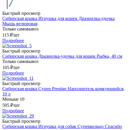
Быстрый просмотр
Сибирская кошка Игрушка для кошек Дразнилка-удочка
Мышь велюровая
Только самовывоз
115
₽
/шт
Подробнее
Быстрый просмотр
Сибирская кошка Дразнилка-удочка для кошек Рыбка, 40 см
Только самовывоз
105
₽
/шт
Подробнее
Быстрый просмотр
Сибирская кошка Супер Prestige Наполнитель комкующийся,
10 л
Меньше 10
505
₽
/шт
Подробнее
Быстрый просмотр
Сибирская кошка Игрушка для собак Суперкольцо Спасибо