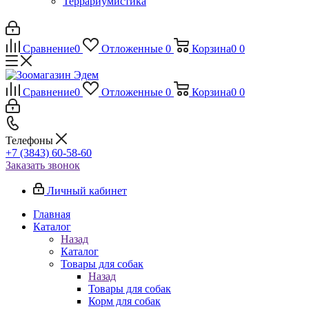
Террариумистика
Сравнение
0
Отложенные
0
Корзина
0
0
Сравнение
0
Отложенные
0
Корзина
0
0
Телефоны
+7 (3843) 60-58-60
Заказать звонок
Личный кабинет
Главная
Каталог
Назад
Каталог
Товары для собак
Назад
Товары для собак
Корм для собак