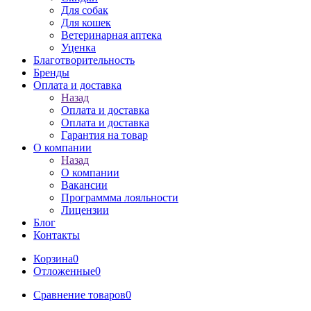
Для собак
Для кошек
Ветеринарная аптека
Уценка
Благотворительность
Бренды
Оплата и доставка
Назад
Оплата и доставка
Оплата и доставка
Гарантия на товар
О компании
Назад
О компании
Вакансии
Программма лояльности
Лицензии
Блог
Контакты
Корзина
0
Отложенные
0
Сравнение товаров
0