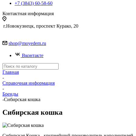
+7 (3843) 60-58-60
Контактная информация
г.Новокузнецк, проспект Курако, 20
shop@moyedem.ru
Вконтакте
Главная
-
Справочная информация
-
Бренды
-
Сибирская кошка
Сибирская кошка
Сибирская Кошка - крупнейший производитель наполнителей