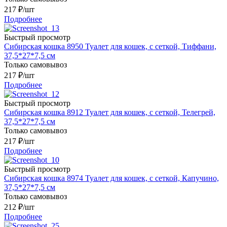
217
₽
/шт
Подробнее
Быстрый просмотр
Сибирская кошка 8950 Туалет для кошек, с сеткой, Тиффани,
37,5*27*7,5 см
Только самовывоз
217
₽
/шт
Подробнее
Быстрый просмотр
Сибирская кошка 8912 Туалет для кошек, с сеткой, Телегрей,
37,5*27*7,5 см
Только самовывоз
217
₽
/шт
Подробнее
Быстрый просмотр
Сибирская кошка 8974 Туалет для кошек, с сеткой, Капучино,
37,5*27*7,5 см
Только самовывоз
212
₽
/шт
Подробнее