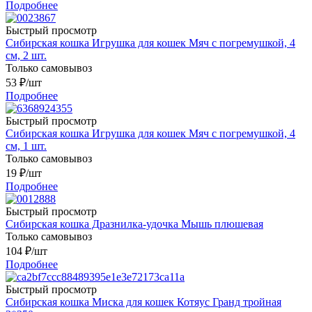
Подробнее
Быстрый просмотр
Сибирская кошка Игрушка для кошек Мяч с погремушкой, 4
см, 2 шт.
Только самовывоз
53
₽
/шт
Подробнее
Быстрый просмотр
Сибирская кошка Игрушка для кошек Мяч с погремушкой, 4
см, 1 шт.
Только самовывоз
19
₽
/шт
Подробнее
Быстрый просмотр
Сибирская кошка Дразнилка-удочка Мышь плюшевая
Только самовывоз
104
₽
/шт
Подробнее
Быстрый просмотр
Сибирская кошка Миска для кошек Котяус Гранд тройная