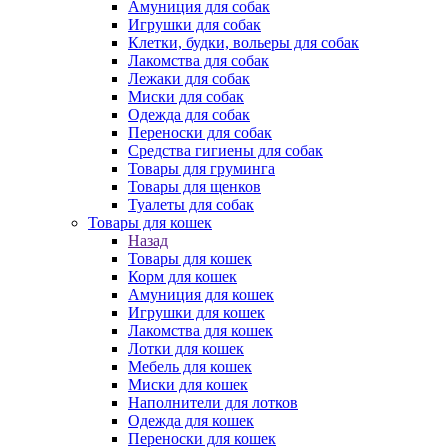
Амуниция для собак
Игрушки для собак
Клетки, будки, вольеры для собак
Лакомства для собак
Лежаки для собак
Миски для собак
Одежда для собак
Переноски для собак
Средства гигиены для собак
Товары для груминга
Товары для щенков
Туалеты для собак
Товары для кошек
Назад
Товары для кошек
Корм для кошек
Амуниция для кошек
Игрушки для кошек
Лакомства для кошек
Лотки для кошек
Мебель для кошек
Миски для кошек
Наполнители для лотков
Одежда для кошек
Переноски для кошек