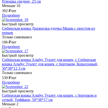
Плюшка среднее, 23 см
Меньше 10
392
₽
/шт
Подробнее
Быстрый просмотр
Сибирская кошка Дразнилка-удочка Мышь с хвостом из
перьев
Только самовывоз
106
₽
/шт
Подробнее
Быстрый просмотр
Сибирская кошка Альбус Туалет для кошек, с Сибирская
кошка Альбус Туалет для кошек, с бортиком, Коралловый,
50*38*12,3 см
Только самовывоз
539
₽
/шт
Подробнее
Быстрый просмотр
Сибирская кошка Альбус Туалет для кошек, с бортиком и
сеткой, Тиффани, 50*38*17 см
Меньше 2