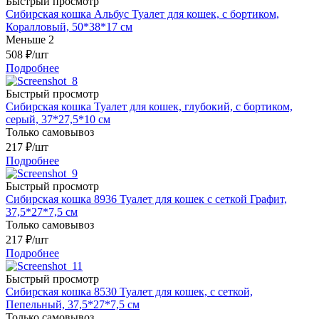
Быстрый просмотр
Сибирская кошка Альбус Туалет для кошек, с бортиком,
Коралловый, 50*38*17 см
Меньше 2
508
₽
/шт
Подробнее
Быстрый просмотр
Сибирская кошка Туалет для кошек, глубокий, с бортиком,
серый, 37*27,5*10 см
Только самовывоз
217
₽
/шт
Подробнее
Быстрый просмотр
Сибирская кошка 8936 Туалет для кошек с сеткой Графит,
37,5*27*7,5 см
Только самовывоз
217
₽
/шт
Подробнее
Быстрый просмотр
Сибирская кошка 8530 Туалет для кошек, с сеткой,
Пепельный, 37,5*27*7,5 см
Только самовывоз