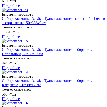
619
₽
/шт
Подробнее
Быстрый просмотр
Сибирская кошка Альбус Туалет для кошек, закрытый, Цвета в
ассортименте, 50*38*40 см
Только самовывоз
1 031
₽
/шт
Подробнее
Быстрый просмотр
Сибирская кошка Альбус Туалет для кошек, с бортиком,
Пепельный, 50*38*17 см
Только самовывоз
494
₽
/шт
Подробнее
Быстрый просмотр
Сибирская кошка Альбус Туалет для кошек, с бортиком,
Капучино, 50*38*17 см
Только самовывоз
508
₽
/шт
Подробнее