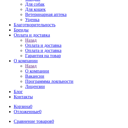
Для собак
Для кошек
Ветеринарная аптека
Уценка
Благотворительность
Бренды
Оплата и доставка
Назад
Оплата и доставка
Оплата и доставка
Гарантия на товар
О компании
Назад
О компании
Вакансии
Программма лояльности
Лицензии
Блог
Контакты
Корзина
0
Отложенные
0
Сравнение товаров
0