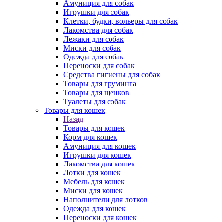
Амуниция для собак
Игрушки для собак
Клетки, будки, вольеры для собак
Лакомства для собак
Лежаки для собак
Миски для собак
Одежда для собак
Переноски для собак
Средства гигиены для собак
Товары для груминга
Товары для щенков
Туалеты для собак
Товары для кошек
Назад
Товары для кошек
Корм для кошек
Амуниция для кошек
Игрушки для кошек
Лакомства для кошек
Лотки для кошек
Мебель для кошек
Миски для кошек
Наполнители для лотков
Одежда для кошек
Переноски для кошек