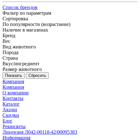
Список брендов
Фильтр по параметрам
Сортировка
По популярности (возрастание)
Наличие в магазинах
Бренд
Вес
Вид животного
Порода
Страна
Вкус/ингредиент
Размер животного
Сбросить
Компания
Компания
О компании
Контакты
Каталог
Акции
Скидки
Блог
Реквизиты
Лицензия Л042-00118-42/00095383
Информация