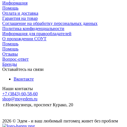
Информация
Помощь
Оплата и доставка
Гарантия на товар
Соглашение на обработку персональных данных
Политика конфиденциальности
Информация для правообладателей
О прохождении СОУТ
Помощь
Помощь
Отзывы
Вопрос-ответ
Бренды
Оставайтесь на связи
Вконтакте
Наши контакты
+7 (3843) 60-58-60
shop@moyedem.ru
г.Новокузнецк, проспект Курако, 20
2026 © Эдем - и ваш любимый питомец живет без проблем