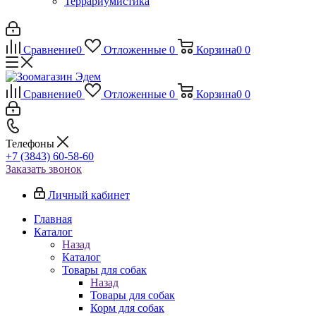
Террариумистика
Сравнение
0
Отложенные
0
Корзина
0
0
Сравнение
0
Отложенные
0
Корзина
0
0
Телефоны
+7 (3843) 60-58-60
Заказать звонок
Личный кабинет
Главная
Каталог
Назад
Каталог
Товары для собак
Назад
Товары для собак
Корм для собак