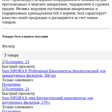
пресноводных и морских аквариумов, террариумов и садовых
прудов. Являясь ведущим поставщиком аквариумных и
террариумных принадлежностей и кормов, Sera гарантирует
качество своей продукции и расширяется за счет новых
товаров.
Товары Sera в нашем магазине
Фильтр
3
товара
Быстрый просмотр
Sera SIPORAX Professional Наполнитель биологический для
аквариумных фильтров, 500 мл
Только самовывоз
Подробнее
Быстрый просмотр
Sera SIPORAX mini Биологический наполнитель для
внутренних фильтров, 270 г
Только самовывоз
Подробнее