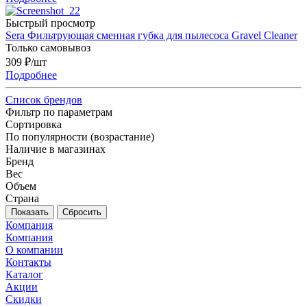
Быстрый просмотр
Sera Фильтрующая сменная губка для пылесоса Gravel Cleaner
Только самовывоз
309
₽
/шт
Подробнее
Список брендов
Фильтр по параметрам
Сортировка
По популярности (возрастание)
Наличие в магазинах
Бренд
Вес
Объем
Страна
Сбросить
Компания
Компания
О компании
Контакты
Каталог
Акции
Скидки