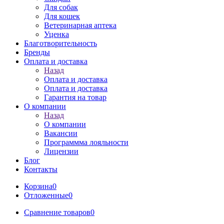
Для собак
Для кошек
Ветеринарная аптека
Уценка
Благотворительность
Бренды
Оплата и доставка
Назад
Оплата и доставка
Оплата и доставка
Гарантия на товар
О компании
Назад
О компании
Вакансии
Программма лояльности
Лицензии
Блог
Контакты
Корзина
0
Отложенные
0
Сравнение товаров
0