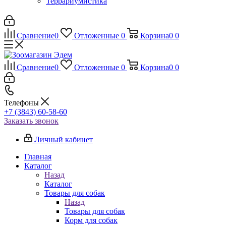
Террариумистика
Сравнение
0
Отложенные
0
Корзина
0
0
Сравнение
0
Отложенные
0
Корзина
0
0
Телефоны
+7 (3843) 60-58-60
Заказать звонок
Личный кабинет
Главная
Каталог
Назад
Каталог
Товары для собак
Назад
Товары для собак
Корм для собак