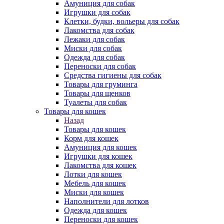
Амуниция для собак
Игрушки для собак
Клетки, будки, вольеры для собак
Лакомства для собак
Лежаки для собак
Миски для собак
Одежда для собак
Переноски для собак
Средства гигиены для собак
Товары для груминга
Товары для щенков
Туалеты для собак
Товары для кошек
Назад
Товары для кошек
Корм для кошек
Амуниция для кошек
Игрушки для кошек
Лакомства для кошек
Лотки для кошек
Мебель для кошек
Миски для кошек
Наполнители для лотков
Одежда для кошек
Переноски для кошек