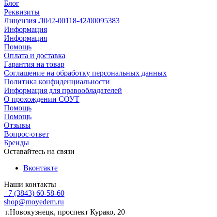
Блог
Реквизиты
Лицензия Л042-00118-42/00095383
Информация
Информация
Помощь
Оплата и доставка
Гарантия на товар
Соглашение на обработку персональных данных
Политика конфиденциальности
Информация для правообладателей
О прохождении СОУТ
Помощь
Помощь
Отзывы
Вопрос-ответ
Бренды
Оставайтесь на связи
Вконтакте
Наши контакты
+7 (3843) 60-58-60
shop@moyedem.ru
г.Новокузнецк, проспект Курако, 20