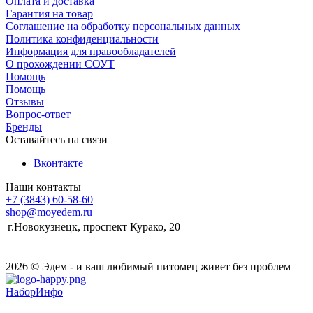
Оплата и доставка
Гарантия на товар
Соглашение на обработку персональных данных
Политика конфиденциальности
Информация для правообладателей
О прохождении СОУТ
Помощь
Помощь
Отзывы
Вопрос-ответ
Бренды
Оставайтесь на связи
Вконтакте
Наши контакты
+7 (3843) 60-58-60
shop@moyedem.ru
г.Новокузнецк, проспект Курако, 20
2026 © Эдем - и ваш любимый питомец живет без проблем
НаборИнфо