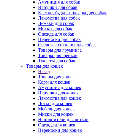
Амуниция для собак
Игрушки для собак
Клетки, будки, вольеры для собак
Лакомства для собак
Лежаки для собак
Миски для собак
Одежда для собак
Переноски для собак
Средства гигиены для собак
Товары для груминга
Товары для щенков
Туалеты для собак
Товары для кошек
Назад
Товары для кошек
Корм для кошек
Амуниция для кошек
Игрушки для кошек
Лакомства для кошек
Лотки для кошек
Мебель для кошек
Миски для кошек
Наполнители для лотков
Одежда для кошек
Переноски для кошек