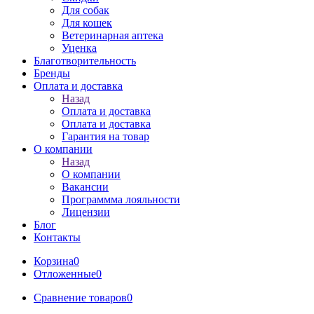
Для собак
Для кошек
Ветеринарная аптека
Уценка
Благотворительность
Бренды
Оплата и доставка
Назад
Оплата и доставка
Оплата и доставка
Гарантия на товар
О компании
Назад
О компании
Вакансии
Программма лояльности
Лицензии
Блог
Контакты
Корзина
0
Отложенные
0
Сравнение товаров
0