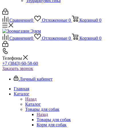
Террариумистика
Сравнение
0
Отложенные
0
Корзина
0
0
Сравнение
0
Отложенные
0
Корзина
0
0
Телефоны
+7 (3843) 60-58-60
Заказать звонок
Личный кабинет
Главная
Каталог
Назад
Каталог
Товары для собак
Назад
Товары для собак
Корм для собак