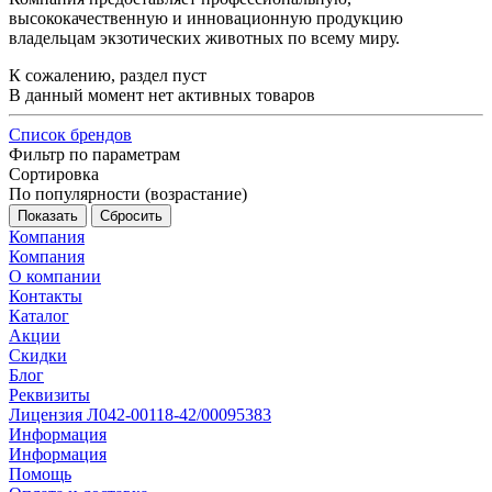
высококачественную и инновационную продукцию
владельцам экзотических животных по всему миру.
К сожалению, раздел пуст
В данный момент нет активных товаров
Список брендов
Фильтр по параметрам
Сортировка
По популярности (возрастание)
Сбросить
Компания
Компания
О компании
Контакты
Каталог
Акции
Скидки
Блог
Реквизиты
Лицензия Л042-00118-42/00095383
Информация
Информация
Помощь