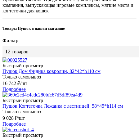
компания, выпускающая игровые комплексы, мягкие места и
когтеточки для кошек
Товары Пушок в нашем магазине
Фильтр
12
товаров
Быстрый просмотр
Пушок Дом Фидика ковролин, 82*42*h110 см
Только самовывоз
16 742
₽
/шт
Подробнее
Быстрый просмотр
Пушок Когтеточка Лежанка с лестницей, 58*45*h114 см
Только самовывоз
9 028
₽
/шт
Подробнее
Быстрый просмотр