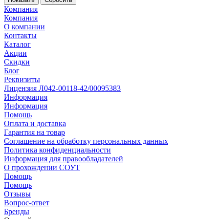
Компания
Компания
О компании
Контакты
Каталог
Акции
Скидки
Блог
Реквизиты
Лицензия Л042-00118-42/00095383
Информация
Информация
Помощь
Оплата и доставка
Гарантия на товар
Соглашение на обработку персональных данных
Политика конфиденциальности
Информация для правообладателей
О прохождении СОУТ
Помощь
Помощь
Отзывы
Вопрос-ответ
Бренды