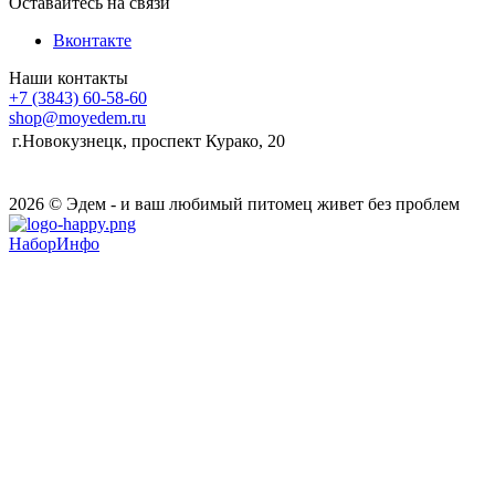
Оставайтесь на связи
Вконтакте
Наши контакты
+7 (3843) 60-58-60
shop@moyedem.ru
г.Новокузнецк, проспект Курако, 20
2026 © Эдем - и ваш любимый питомец живет без проблем
НаборИнфо