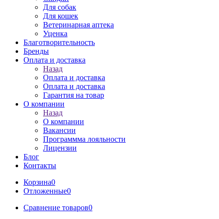
Для собак
Для кошек
Ветеринарная аптека
Уценка
Благотворительность
Бренды
Оплата и доставка
Назад
Оплата и доставка
Оплата и доставка
Гарантия на товар
О компании
Назад
О компании
Вакансии
Программма лояльности
Лицензии
Блог
Контакты
Корзина
0
Отложенные
0
Сравнение товаров
0