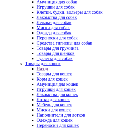
Амуниция для собак
Игрушки для собак
Клетки, будки, вольеры для собак
Лакомства для собак
Лежаки для собак
Миски для собак
Одежда для собак
Переноски для собак
Средства гигиены для собак
Товары для груминга
Товары для щенков
Туалеты для собак
Товары для кошек
Назад
Товары для кошек
Корм для кошек
Амуниция для кошек
Игрушки для кошек
Лакомства для кошек
Лотки для кошек
Мебель для кошек
Миски для кошек
Наполнители для лотков
Одежда для кошек
Переноски для кошек