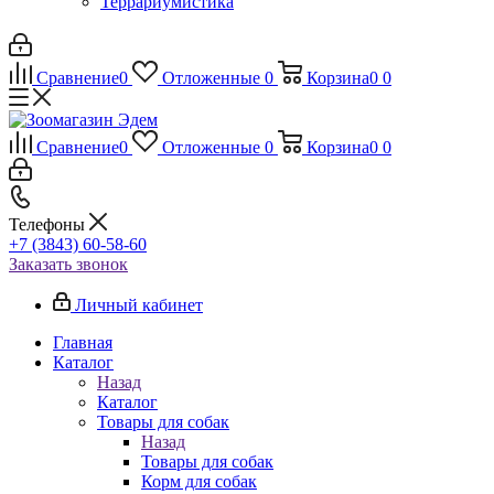
Террариумистика
Сравнение
0
Отложенные
0
Корзина
0
0
Сравнение
0
Отложенные
0
Корзина
0
0
Телефоны
+7 (3843) 60-58-60
Заказать звонок
Личный кабинет
Главная
Каталог
Назад
Каталог
Товары для собак
Назад
Товары для собак
Корм для собак