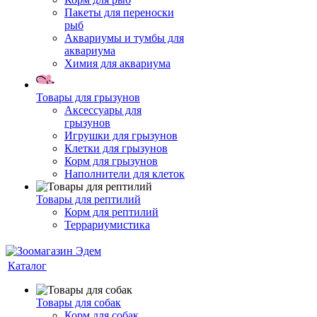
Пакеты для переноски
рыб
Аквариумы и тумбы для
аквариума
Химия для аквариума
Товары для грызунов
Аксессуары для
грызунов
Игрушки для грызунов
Клетки для грызунов
Корм для грызунов
Наполнители для клеток
Товары для рептилий
Корм для рептилий
Террариумистика
Каталог
Товары для собак
Корм для собак