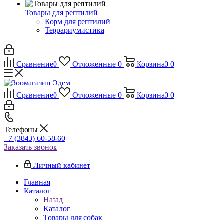
Товары для рептилий
Корм для рептилий
Террариумистика
Сравнение
0
Отложенные
0
Корзина
0
0
Сравнение
0
Отложенные
0
Корзина
0
0
Телефоны
+7 (3843) 60-58-60
Заказать звонок
Личный кабинет
Главная
Каталог
Назад
Каталог
Товары для собак