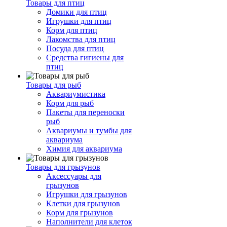
Товары для птиц
Домики для птиц
Игрушки для птиц
Корм для птиц
Лакомства для птиц
Посуда для птиц
Средства гигиены для
птиц
Товары для рыб
Аквариумистика
Корм для рыб
Пакеты для переноски
рыб
Аквариумы и тумбы для
аквариума
Химия для аквариума
Товары для грызунов
Аксессуары для
грызунов
Игрушки для грызунов
Клетки для грызунов
Корм для грызунов
Наполнители для клеток