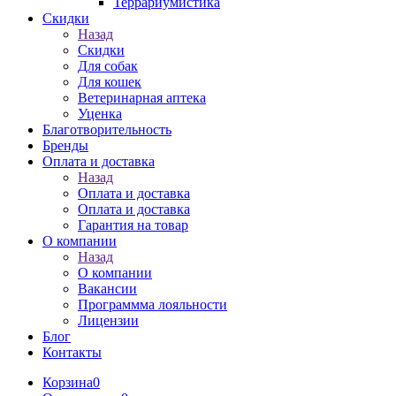
Террариумистика
Скидки
Назад
Скидки
Для собак
Для кошек
Ветеринарная аптека
Уценка
Благотворительность
Бренды
Оплата и доставка
Назад
Оплата и доставка
Оплата и доставка
Гарантия на товар
О компании
Назад
О компании
Вакансии
Программма лояльности
Лицензии
Блог
Контакты
Корзина
0