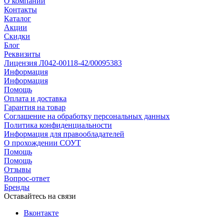
О компании
Контакты
Каталог
Акции
Скидки
Блог
Реквизиты
Лицензия Л042-00118-42/00095383
Информация
Информация
Помощь
Оплата и доставка
Гарантия на товар
Соглашение на обработку персональных данных
Политика конфиденциальности
Информация для правообладателей
О прохождении СОУТ
Помощь
Помощь
Отзывы
Вопрос-ответ
Бренды
Оставайтесь на связи
Вконтакте