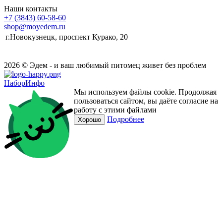
Наши контакты
+7 (3843) 60-58-60
shop@moyedem.ru
г.Новокузнецк, проспект Курако, 20
2026 © Эдем - и ваш любимый питомец живет без проблем
НаборИнфо
Мы используем файлы cookie. Продолжая
пользоваться сайтом, вы даёте согласие на
работу с этими файлами
Подробнее
Хорошо