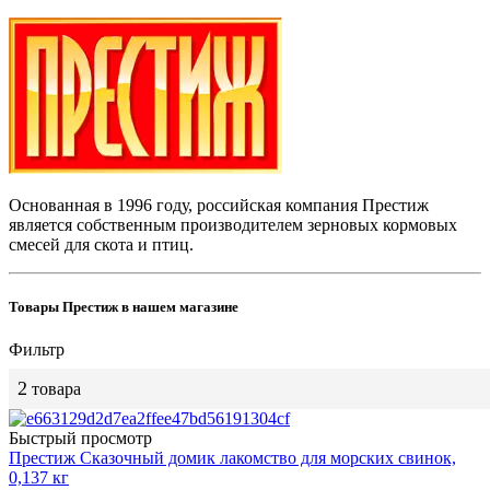
Основанная в 1996 году, российская компания Престиж
является собственным производителем зерновых кормовых
смесей для скота и птиц.
Товары Престиж в нашем магазине
Фильтр
2
товара
Быстрый просмотр
Престиж Сказочный домик лакомство для морских свинок,
0,137 кг