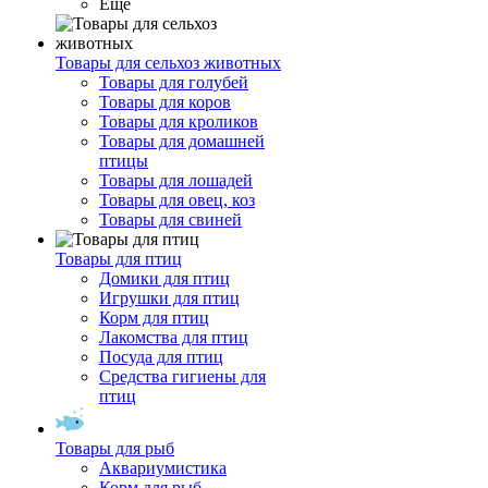
Ещё
Товары для сельхоз животных
Товары для голубей
Товары для коров
Товары для кроликов
Товары для домашней
птицы
Товары для лошадей
Товары для овец, коз
Товары для свиней
Товары для птиц
Домики для птиц
Игрушки для птиц
Корм для птиц
Лакомства для птиц
Посуда для птиц
Средства гигиены для
птиц
Товары для рыб
Аквариумистика
Корм для рыб