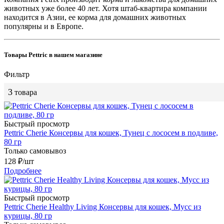
животных уже более 40 лет. Хотя штаб-квартира компании
находится в Азии, ее корма для домашних животных
популярны и в Европе.
Товары Pettric в нашем магазине
Фильтр
3
товара
Быстрый просмотр
Pettric Cherie Консервы для кошек, Тунец с лососем в подливе,
80 гр
Только самовывоз
128
₽
/шт
Подробнее
Быстрый просмотр
Pettric Cherie Healthy Living Консервы для кошек, Мусс из
курицы, 80 гр