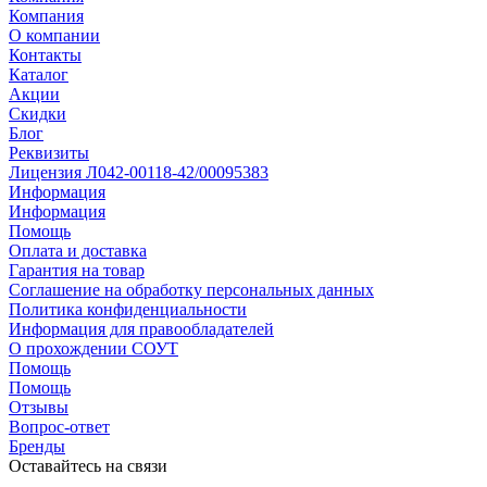
Компания
О компании
Контакты
Каталог
Акции
Скидки
Блог
Реквизиты
Лицензия Л042-00118-42/00095383
Информация
Информация
Помощь
Оплата и доставка
Гарантия на товар
Соглашение на обработку персональных данных
Политика конфиденциальности
Информация для правообладателей
О прохождении СОУТ
Помощь
Помощь
Отзывы
Вопрос-ответ
Бренды
Оставайтесь на связи