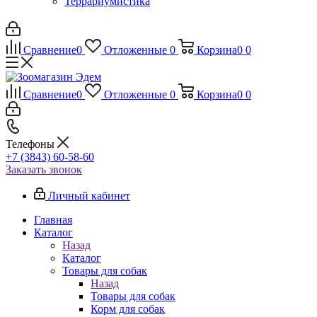
Террариумистика
Сравнение
0
Отложенные
0
Корзина
0
0
Сравнение
0
Отложенные
0
Корзина
0
0
Телефоны
+7 (3843) 60-58-60
Заказать звонок
Личный кабинет
Главная
Каталог
Назад
Каталог
Товары для собак
Назад
Товары для собак
Корм для собак