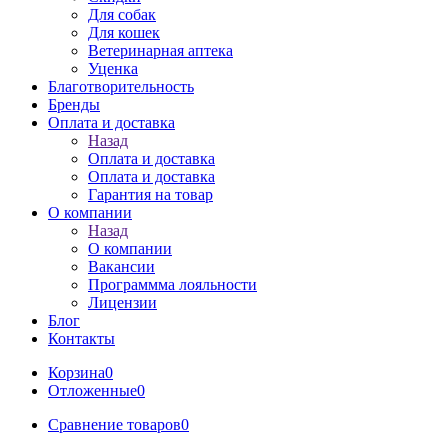
Для собак
Для кошек
Ветеринарная аптека
Уценка
Благотворительность
Бренды
Оплата и доставка
Назад
Оплата и доставка
Оплата и доставка
Гарантия на товар
О компании
Назад
О компании
Вакансии
Программма лояльности
Лицензии
Блог
Контакты
Корзина
0
Отложенные
0
Сравнение товаров
0