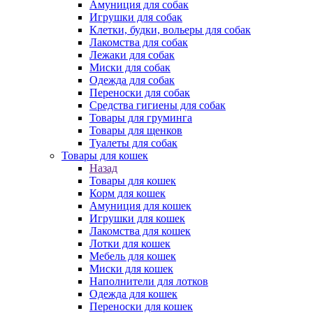
Амуниция для собак
Игрушки для собак
Клетки, будки, вольеры для собак
Лакомства для собак
Лежаки для собак
Миски для собак
Одежда для собак
Переноски для собак
Средства гигиены для собак
Товары для груминга
Товары для щенков
Туалеты для собак
Товары для кошек
Назад
Товары для кошек
Корм для кошек
Амуниция для кошек
Игрушки для кошек
Лакомства для кошек
Лотки для кошек
Мебель для кошек
Миски для кошек
Наполнители для лотков
Одежда для кошек
Переноски для кошек