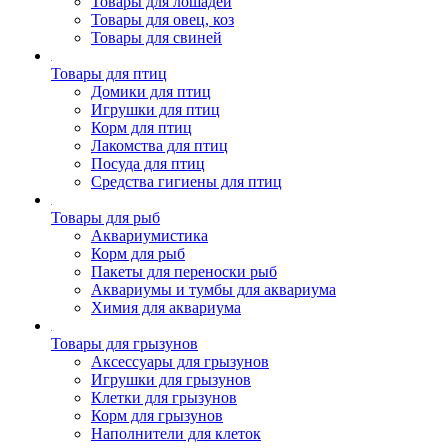
Товары для лошадей
Товары для овец, коз
Товары для свиней
Товары для птиц
Домики для птиц
Игрушки для птиц
Корм для птиц
Лакомства для птиц
Посуда для птиц
Средства гигиены для птиц
Товары для рыб
Аквариумистика
Корм для рыб
Пакеты для переноски рыб
Аквариумы и тумбы для аквариума
Химия для аквариума
Товары для грызунов
Аксессуары для грызунов
Игрушки для грызунов
Клетки для грызунов
Корм для грызунов
Наполнители для клеток