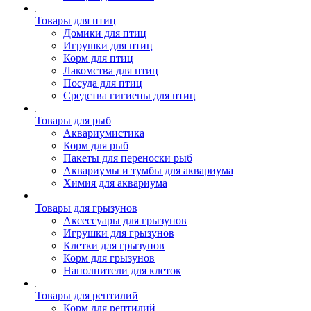
Товары для птиц
Домики для птиц
Игрушки для птиц
Корм для птиц
Лакомства для птиц
Посуда для птиц
Средства гигиены для птиц
Товары для рыб
Аквариумистика
Корм для рыб
Пакеты для переноски рыб
Аквариумы и тумбы для аквариума
Химия для аквариума
Товары для грызунов
Аксессуары для грызунов
Игрушки для грызунов
Клетки для грызунов
Корм для грызунов
Наполнители для клеток
Товары для рептилий
Корм для рептилий