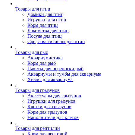
Товары для птиц
Домики для птиц
Игрушки для птиц
Корм для птиц
Лакомства для птиц
Посуда для птиц
Средства гигиены для птиц
Товары для рыб
Аквариумистика
Корм для рыб
Пакеты для переноски рыб
Аквариумы и тумбы для аквариума
Химия для аквариума
Товары для грызунов
Аксессуары для грызунов
Игрушки для грызунов
Клетки для грызунов
Корм для грызунов
Наполнители для клеток
Товары для рептилий
Корм для рептилий