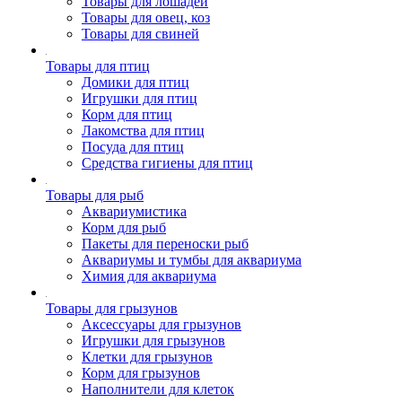
Товары для лошадей
Товары для овец, коз
Товары для свиней
Товары для птиц
Домики для птиц
Игрушки для птиц
Корм для птиц
Лакомства для птиц
Посуда для птиц
Средства гигиены для птиц
Товары для рыб
Аквариумистика
Корм для рыб
Пакеты для переноски рыб
Аквариумы и тумбы для аквариума
Химия для аквариума
Товары для грызунов
Аксессуары для грызунов
Игрушки для грызунов
Клетки для грызунов
Корм для грызунов
Наполнители для клеток