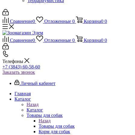
Террариумистика
Сравнение
0
Отложенные
0
Корзина
0
0
Сравнение
0
Отложенные
0
Корзина
0
0
Телефоны
+7 (3843) 60-58-60
Заказать звонок
Личный кабинет
Главная
Каталог
Назад
Каталог
Товары для собак
Назад
Товары для собак
Корм для собак