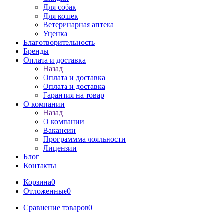
Для собак
Для кошек
Ветеринарная аптека
Уценка
Благотворительность
Бренды
Оплата и доставка
Назад
Оплата и доставка
Оплата и доставка
Гарантия на товар
О компании
Назад
О компании
Вакансии
Программма лояльности
Лицензии
Блог
Контакты
Корзина
0
Отложенные
0
Сравнение товаров
0