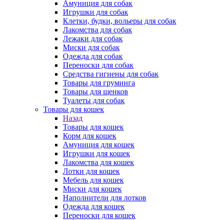
Амуниция для собак
Игрушки для собак
Клетки, будки, вольеры для собак
Лакомства для собак
Лежаки для собак
Миски для собак
Одежда для собак
Переноски для собак
Средства гигиены для собак
Товары для груминга
Товары для щенков
Туалеты для собак
Товары для кошек
Назад
Товары для кошек
Корм для кошек
Амуниция для кошек
Игрушки для кошек
Лакомства для кошек
Лотки для кошек
Мебель для кошек
Миски для кошек
Наполнители для лотков
Одежда для кошек
Переноски для кошек