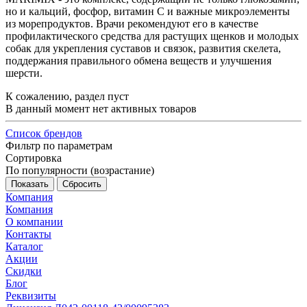
но и кальций, фосфор, витамин С и важные микроэлементы
из морепродуктов. Врачи рекомендуют его в качестве
профилактического средства для растущих щенков и молодых
собак для укрепления суставов и связок, развития скелета,
поддержания правильного обмена веществ и улучшения
шерсти.
К сожалению, раздел пуст
В данный момент нет активных товаров
Список брендов
Фильтр по параметрам
Сортировка
По популярности (возрастание)
Сбросить
Компания
Компания
О компании
Контакты
Каталог
Акции
Скидки
Блог
Реквизиты