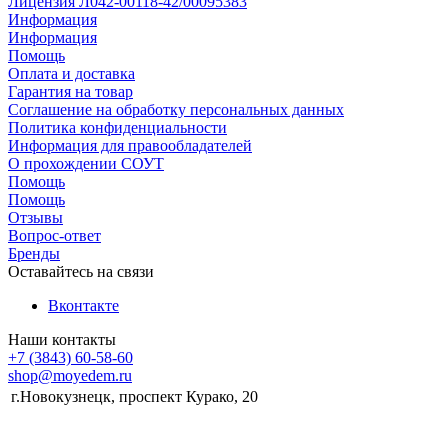
Лицензия Л042-00118-42/00095383
Информация
Информация
Помощь
Оплата и доставка
Гарантия на товар
Соглашение на обработку персональных данных
Политика конфиденциальности
Информация для правообладателей
О прохождении СОУТ
Помощь
Помощь
Отзывы
Вопрос-ответ
Бренды
Оставайтесь на связи
Вконтакте
Наши контакты
+7 (3843) 60-58-60
shop@moyedem.ru
г.Новокузнецк, проспект Курако, 20