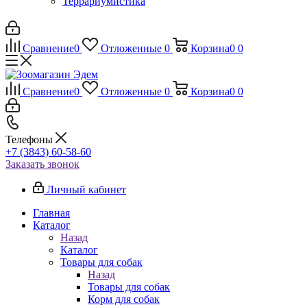
Террариумистика
Сравнение
0
Отложенные
0
Корзина
0
0
Сравнение
0
Отложенные
0
Корзина
0
0
Телефоны
+7 (3843) 60-58-60
Заказать звонок
Личный кабинет
Главная
Каталог
Назад
Каталог
Товары для собак
Назад
Товары для собак
Корм для собак