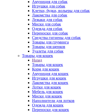
Амуниция для собак
Игрушки для собак
Клетки, будки, вольеры для собак
Лакомства для собак
Лежаки для собак
Миски для собак
Одежда для собак
Переноски для собак
Средства гигиены для собак
Товары для груминга
Товары для щенков
Туалеты для собак
Товары для кошек
Назад
Товары для кошек
Корм для кошек
Амуниция для кошек
Игрушки для кошек
Лакомства для кошек
Лотки для кошек
Мебель для кошек
Миски для кошек
Наполнители для лотков
Одежда для кошек
Переноски для кошек