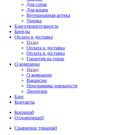
Для собак
Для кошек
Ветеринарная аптека
Уценка
Благотворительность
Бренды
Оплата и доставка
Назад
Оплата и доставка
Оплата и доставка
Гарантия на товар
О компании
Назад
О компании
Вакансии
Программма лояльности
Лицензии
Блог
Контакты
Корзина
0
Отложенные
0
Сравнение товаров
0