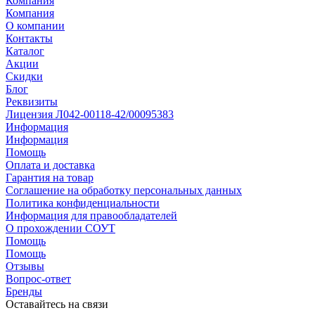
Компания
Компания
О компании
Контакты
Каталог
Акции
Скидки
Блог
Реквизиты
Лицензия Л042-00118-42/00095383
Информация
Информация
Помощь
Оплата и доставка
Гарантия на товар
Соглашение на обработку персональных данных
Политика конфиденциальности
Информация для правообладателей
О прохождении СОУТ
Помощь
Помощь
Отзывы
Вопрос-ответ
Бренды
Оставайтесь на связи