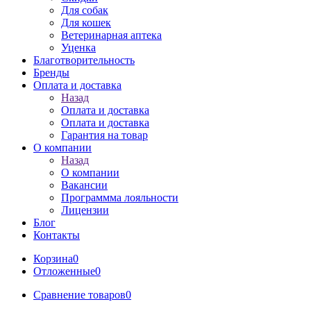
Для собак
Для кошек
Ветеринарная аптека
Уценка
Благотворительность
Бренды
Оплата и доставка
Назад
Оплата и доставка
Оплата и доставка
Гарантия на товар
О компании
Назад
О компании
Вакансии
Программма лояльности
Лицензии
Блог
Контакты
Корзина
0
Отложенные
0
Сравнение товаров
0