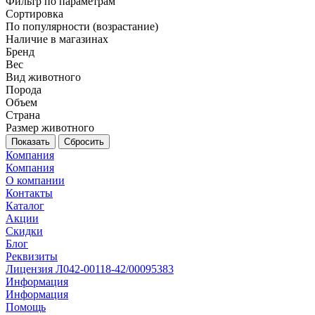
Фильтр по параметрам
Сортировка
По популярности (возрастание)
Наличие в магазинах
Бренд
Вес
Вид животного
Порода
Объем
Страна
Размер животного
Сбросить
Компания
Компания
О компании
Контакты
Каталог
Акции
Скидки
Блог
Реквизиты
Лицензия Л042-00118-42/00095383
Информация
Информация
Помощь