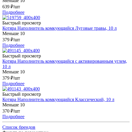
Меньше 10
639
₽
/шт
Подробнее
Быстрый просмотр
Котяра Наполнитель комкующийся Луговые травы, 10 л
Меньше 10
379
₽
/шт
Подробнее
Быстрый просмотр
Котяра Наполнитель комкующийся с активированным углем,
10 л
Меньше 10
379
₽
/шт
Подробнее
Быстрый просмотр
Котяра Наполнитель комкующийся Классический, 10 л
Меньше 10
370
₽
/шт
Подробнее
Список брендов