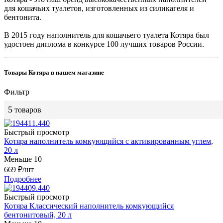
для кошачьих туалетов, изготовленных из силикагеля и
бентонита.
В 2015 году наполнитель для кошачьего туалета Котяра был
удостоен диплома в конкурсе 100 лучших товаров России.
Товары Котяра в нашем магазине
Фильтр
5
товаров
Быстрый просмотр
Котяра наполнитель комкующийся с активированным углем,
20 л
Меньше 10
669
₽
/шт
Подробнее
Быстрый просмотр
Котяра Классический наполнитель комкующийся
бентонитовый, 20 л