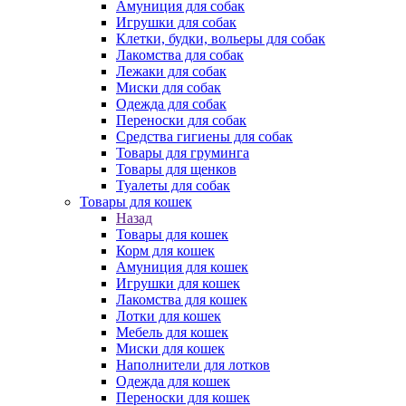
Амуниция для собак
Игрушки для собак
Клетки, будки, вольеры для собак
Лакомства для собак
Лежаки для собак
Миски для собак
Одежда для собак
Переноски для собак
Средства гигиены для собак
Товары для груминга
Товары для щенков
Туалеты для собак
Товары для кошек
Назад
Товары для кошек
Корм для кошек
Амуниция для кошек
Игрушки для кошек
Лакомства для кошек
Лотки для кошек
Мебель для кошек
Миски для кошек
Наполнители для лотков
Одежда для кошек
Переноски для кошек