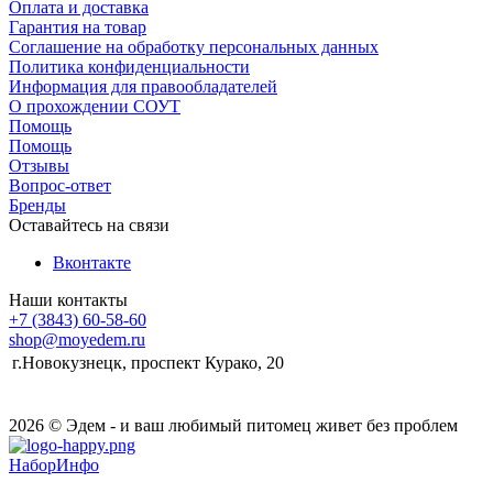
Оплата и доставка
Гарантия на товар
Соглашение на обработку персональных данных
Политика конфиденциальности
Информация для правообладателей
О прохождении СОУТ
Помощь
Помощь
Отзывы
Вопрос-ответ
Бренды
Оставайтесь на связи
Вконтакте
Наши контакты
+7 (3843) 60-58-60
shop@moyedem.ru
г.Новокузнецк, проспект Курако, 20
2026 © Эдем - и ваш любимый питомец живет без проблем
НаборИнфо