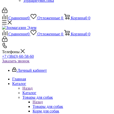
Террариумистика
Сравнение
0
Отложенные
0
Корзина
0
0
Сравнение
0
Отложенные
0
Корзина
0
0
Телефоны
+7 (3843) 60-58-60
Заказать звонок
Личный кабинет
Главная
Каталог
Назад
Каталог
Товары для собак
Назад
Товары для собак
Корм для собак