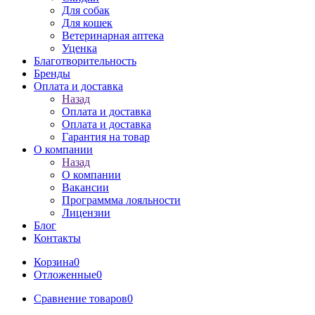
Для собак
Для кошек
Ветеринарная аптека
Уценка
Благотворительность
Бренды
Оплата и доставка
Назад
Оплата и доставка
Оплата и доставка
Гарантия на товар
О компании
Назад
О компании
Вакансии
Программма лояльности
Лицензии
Блог
Контакты
Корзина
0
Отложенные
0
Сравнение товаров
0