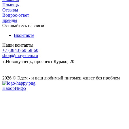
Помощь
Отзывы
Вопрос-ответ
Бренды
Оставайтесь на связи
Вконтакте
Наши контакты
+7 (3843) 60-58-60
shop@moyedem.ru
г.Новокузнецк, проспект Курако, 20
2026 © Эдем - и ваш любимый питомец живет без проблем
НаборИнфо