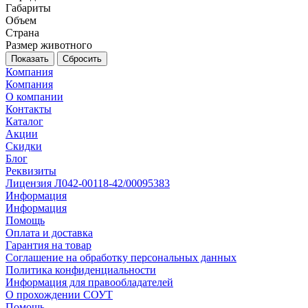
Габариты
Объем
Страна
Размер животного
Сбросить
Компания
Компания
О компании
Контакты
Каталог
Акции
Скидки
Блог
Реквизиты
Лицензия Л042-00118-42/00095383
Информация
Информация
Помощь
Оплата и доставка
Гарантия на товар
Соглашение на обработку персональных данных
Политика конфиденциальности
Информация для правообладателей
О прохождении СОУТ
Помощь