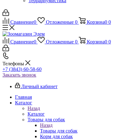
Террариумистика
Сравнение
0
Отложенные
0
Корзина
0
0
Сравнение
0
Отложенные
0
Корзина
0
0
Телефоны
+7 (3843) 60-58-60
Заказать звонок
Личный кабинет
Главная
Каталог
Назад
Каталог
Товары для собак
Назад
Товары для собак
Корм для собак