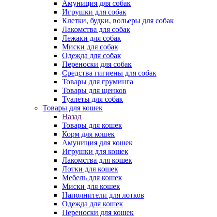
Амуниция для собак
Игрушки для собак
Клетки, будки, вольеры для собак
Лакомства для собак
Лежаки для собак
Миски для собак
Одежда для собак
Переноски для собак
Средства гигиены для собак
Товары для груминга
Товары для щенков
Туалеты для собак
Товары для кошек
Назад
Товары для кошек
Корм для кошек
Амуниция для кошек
Игрушки для кошек
Лакомства для кошек
Лотки для кошек
Мебель для кошек
Миски для кошек
Наполнители для лотков
Одежда для кошек
Переноски для кошек