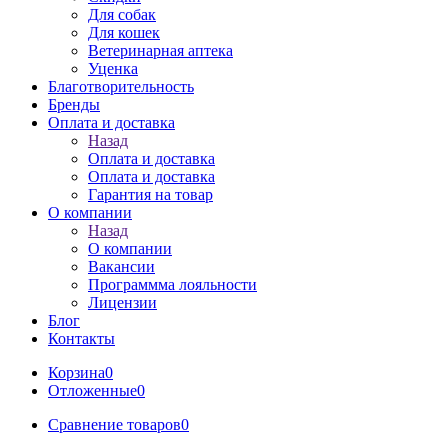
Для собак
Для кошек
Ветеринарная аптека
Уценка
Благотворительность
Бренды
Оплата и доставка
Назад
Оплата и доставка
Оплата и доставка
Гарантия на товар
О компании
Назад
О компании
Вакансии
Программма лояльности
Лицензии
Блог
Контакты
Корзина
0
Отложенные
0
Сравнение товаров
0