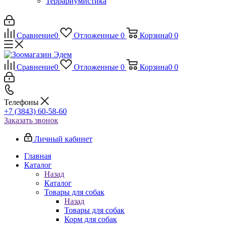
Террариумистика
Сравнение
0
Отложенные
0
Корзина
0
0
Сравнение
0
Отложенные
0
Корзина
0
0
Телефоны
+7 (3843) 60-58-60
Заказать звонок
Личный кабинет
Главная
Каталог
Назад
Каталог
Товары для собак
Назад
Товары для собак
Корм для собак