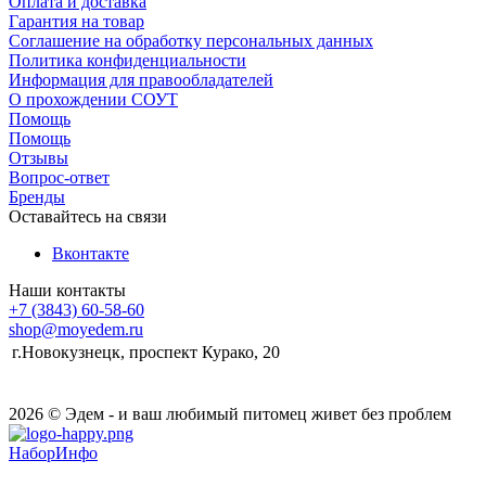
Оплата и доставка
Гарантия на товар
Соглашение на обработку персональных данных
Политика конфиденциальности
Информация для правообладателей
О прохождении СОУТ
Помощь
Помощь
Отзывы
Вопрос-ответ
Бренды
Оставайтесь на связи
Вконтакте
Наши контакты
+7 (3843) 60-58-60
shop@moyedem.ru
г.Новокузнецк, проспект Курако, 20
2026 © Эдем - и ваш любимый питомец живет без проблем
НаборИнфо