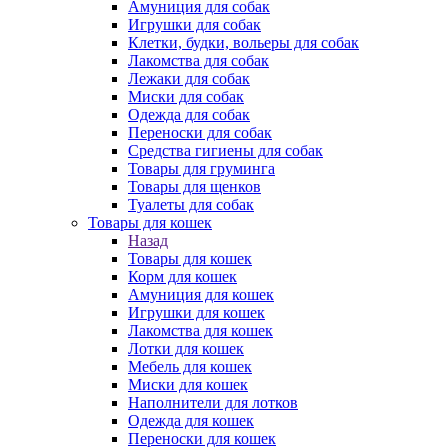
Амуниция для собак
Игрушки для собак
Клетки, будки, вольеры для собак
Лакомства для собак
Лежаки для собак
Миски для собак
Одежда для собак
Переноски для собак
Средства гигиены для собак
Товары для груминга
Товары для щенков
Туалеты для собак
Товары для кошек
Назад
Товары для кошек
Корм для кошек
Амуниция для кошек
Игрушки для кошек
Лакомства для кошек
Лотки для кошек
Мебель для кошек
Миски для кошек
Наполнители для лотков
Одежда для кошек
Переноски для кошек