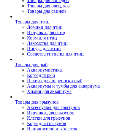
Товары для лошадей
Товары для овец, коз
Товары для свиней
Товары для птиц
Домики для птиц
Игрушки для птиц
Корм для птиц
Лакомства для птиц
Посуда для птиц
Средства гигиены для птиц
Товары для рыб
Аквариумистика
Корм для рыб
Пакеты для переноски рыб
Аквариумы и тумбы для аквариума
Химия для аквариума
Товары для грызунов
Аксессуары для грызунов
Игрушки для грызунов
Клетки для грызунов
Корм для грызунов
Наполнители для клеток