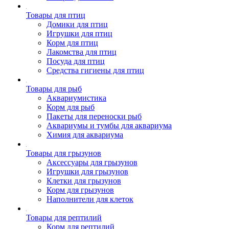
Товары для птиц
Домики для птиц
Игрушки для птиц
Корм для птиц
Лакомства для птиц
Посуда для птиц
Средства гигиены для птиц
Товары для рыб
Аквариумистика
Корм для рыб
Пакеты для переноски рыб
Аквариумы и тумбы для аквариума
Химия для аквариума
Товары для грызунов
Аксессуары для грызунов
Игрушки для грызунов
Клетки для грызунов
Корм для грызунов
Наполнители для клеток
Товары для рептилий
Корм для рептилий