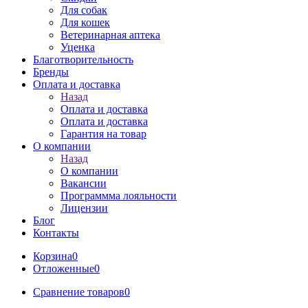
Для собак
Для кошек
Ветеринарная аптека
Уценка
Благотворительность
Бренды
Оплата и доставка
Назад
Оплата и доставка
Оплата и доставка
Гарантия на товар
О компании
Назад
О компании
Вакансии
Программма лояльности
Лицензии
Блог
Контакты
Корзина
0
Отложенные
0
Сравнение товаров
0