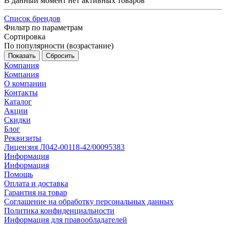
В данный момент нет активных товаров
Список брендов
Фильтр по параметрам
Сортировка
По популярности (возрастание)
Сбросить
Компания
Компания
О компании
Контакты
Каталог
Акции
Скидки
Блог
Реквизиты
Лицензия Л042-00118-42/00095383
Информация
Информация
Помощь
Оплата и доставка
Гарантия на товар
Соглашение на обработку персональных данных
Политика конфиденциальности
Информация для правообладателей