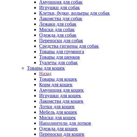
Амуниция для собак
Игрушки для собак
Клетки, будки, вольеры для собак
Лакомства для собак
Лежаки для собак
Миски для собак
Одежда для собак
Переноски для собак
Средства гигиены для собак
Товары для груминга
Товары для щенков
Туалеты для собак
Товары для кошек
Назад
Товары для кошек
Корм для кошек
Амуниция для кошек
Игрушки для кошек
Лакомства для кошек
Лотки для кошек
Мебель для кошек
Миски для кошек
Наполнители для лотков
Одежда для кошек
Переноски для кошек