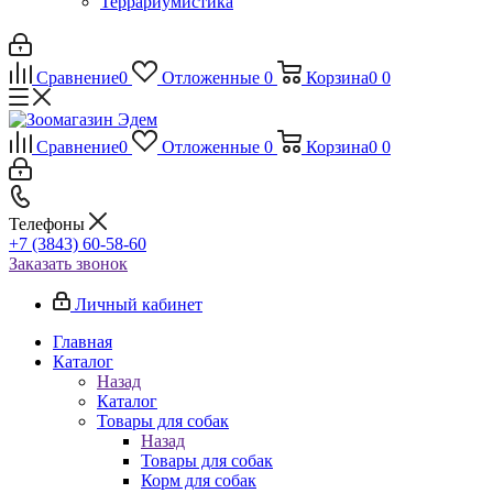
Террариумистика
Сравнение
0
Отложенные
0
Корзина
0
0
Сравнение
0
Отложенные
0
Корзина
0
0
Телефоны
+7 (3843) 60-58-60
Заказать звонок
Личный кабинет
Главная
Каталог
Назад
Каталог
Товары для собак
Назад
Товары для собак
Корм для собак