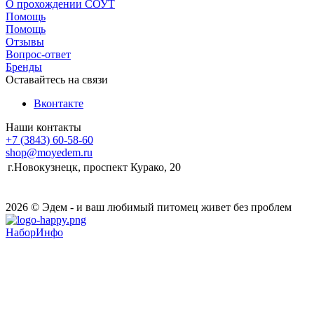
О прохождении СОУТ
Помощь
Помощь
Отзывы
Вопрос-ответ
Бренды
Оставайтесь на связи
Вконтакте
Наши контакты
+7 (3843) 60-58-60
shop@moyedem.ru
г.Новокузнецк, проспект Курако, 20
2026 © Эдем - и ваш любимый питомец живет без проблем
НаборИнфо