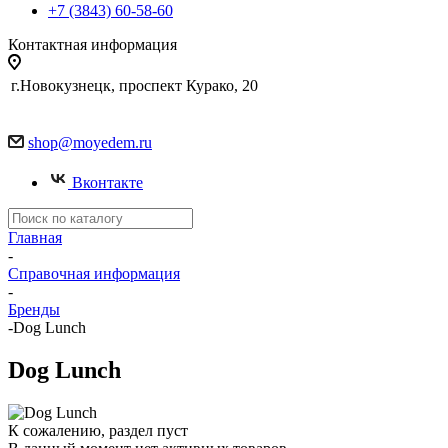
+7 (3843) 60-58-60
Контактная информация
г.Новокузнецк, проспект Курако, 20
shop@moyedem.ru
Вконтакте
Главная
-
Справочная информация
-
Бренды
-
Dog Lunch
Dog Lunch
К сожалению, раздел пуст