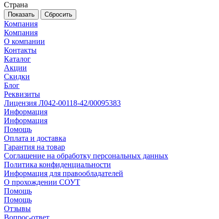
Страна
Сбросить
Компания
Компания
О компании
Контакты
Каталог
Акции
Скидки
Блог
Реквизиты
Лицензия Л042-00118-42/00095383
Информация
Информация
Помощь
Оплата и доставка
Гарантия на товар
Соглашение на обработку персональных данных
Политика конфиденциальности
Информация для правообладателей
О прохождении СОУТ
Помощь
Помощь
Отзывы
Вопрос-ответ