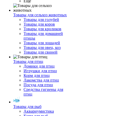
Ещё
Товары для сельхоз животных
Товары для голубей
Товары для коров
Товары для кроликов
Товары для домашней
птицы
Товары для лошадей
Товары для овец, коз
Товары для свиней
Товары для птиц
Домики для птиц
Игрушки для птиц
Корм для птиц
Лакомства для птиц
Посуда для птиц
Средства гигиены для
птиц
Товары для рыб
Аквариумистика
Корм для рыб