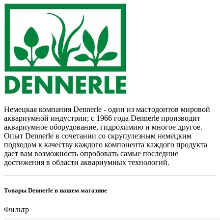
Немецкая компания Dennerle - один из мастодонтов мировой
аквариумной индустрии; с 1966 года Dennerle производит
аквариумное оборудование, гидрохимию и многое другое.
Опыт Dennerle в сочетании со скрупулезным немецким
подходом к качеству каждого компонента каждого продукта
дает вам возможность опробовать самые последние
достижения в области аквариумных технологий.
Товары Dennerle в нашем магазине
Фильтр