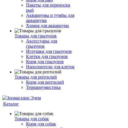
Пакеты для переноски
рыб
Аквариумы и тумбы для
аквариума
Химия для аквариума
Товары для грызунов
Аксессуары для
грызунов
Игрушки для грызунов
Клетки для грызунов
Корм для грызунов
Наполнители для клеток
Товары для рептилий
Корм для рептилий
Террариумистика
Каталог
Товары для собак
Корм для собак