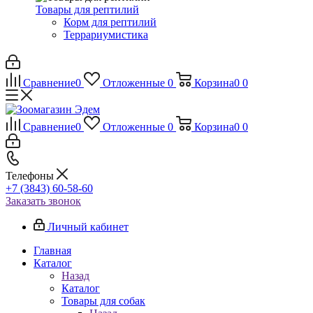
Товары для рептилий
Корм для рептилий
Террариумистика
Сравнение
0
Отложенные
0
Корзина
0
0
Сравнение
0
Отложенные
0
Корзина
0
0
Телефоны
+7 (3843) 60-58-60
Заказать звонок
Личный кабинет
Главная
Каталог
Назад
Каталог
Товары для собак