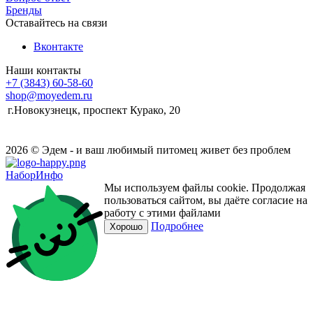
Бренды
Оставайтесь на связи
Вконтакте
Наши контакты
+7 (3843) 60-58-60
shop@moyedem.ru
г.Новокузнецк, проспект Курако, 20
2026 © Эдем - и ваш любимый питомец живет без проблем
НаборИнфо
Мы используем файлы cookie. Продолжая
пользоваться сайтом, вы даёте согласие на
работу с этими файлами
Подробнее
Хорошо