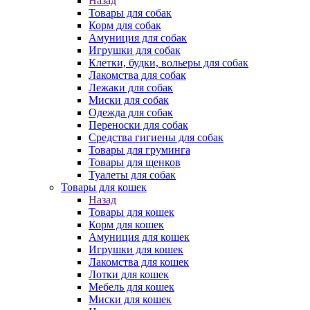
Назад
Товары для собак
Корм для собак
Амуниция для собак
Игрушки для собак
Клетки, будки, вольеры для собак
Лакомства для собак
Лежаки для собак
Миски для собак
Одежда для собак
Переноски для собак
Средства гигиены для собак
Товары для груминга
Товары для щенков
Туалеты для собак
Товары для кошек
Назад
Товары для кошек
Корм для кошек
Амуниция для кошек
Игрушки для кошек
Лакомства для кошек
Лотки для кошек
Мебель для кошек
Миски для кошек