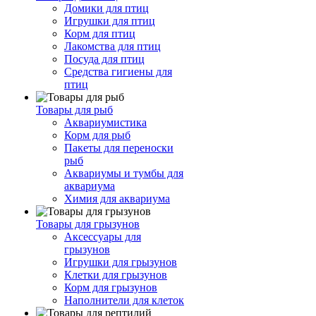
Домики для птиц
Игрушки для птиц
Корм для птиц
Лакомства для птиц
Посуда для птиц
Средства гигиены для
птиц
Товары для рыб
Аквариумистика
Корм для рыб
Пакеты для переноски
рыб
Аквариумы и тумбы для
аквариума
Химия для аквариума
Товары для грызунов
Аксессуары для
грызунов
Игрушки для грызунов
Клетки для грызунов
Корм для грызунов
Наполнители для клеток