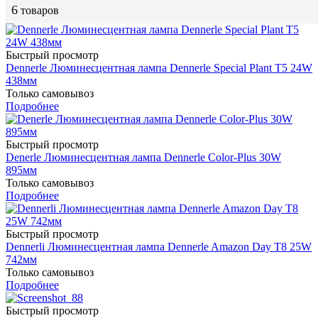
6
товаров
Быстрый просмотр
Dennerle Люминесцентная лампа Dennerle Special Plant Т5 24W
438мм
Только самовывоз
Подробнее
Быстрый просмотр
Denerle Люминесцентная лампа Dennerle Color-Plus 30W
895мм
Только самовывоз
Подробнее
Быстрый просмотр
Dennerli Люминесцентная лампа Dennerle Amazon Day Т8 25W
742мм
Только самовывоз
Подробнее
Быстрый просмотр