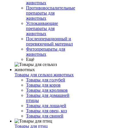
животных
Противовоспалительные
препараты для
животных
Успокаивающие
препараты для
животных
Послеоперационный и
перевязочный материал
Фитопрепараты для
животных
Ещё
Товары для сельхоз животных
Товары для голубей
Товары для коров
Товары для кроликов
Товары для домашней
птицы
Товары для лошадей
Товары для овец, коз
Товары для свиней
Товары для птиц