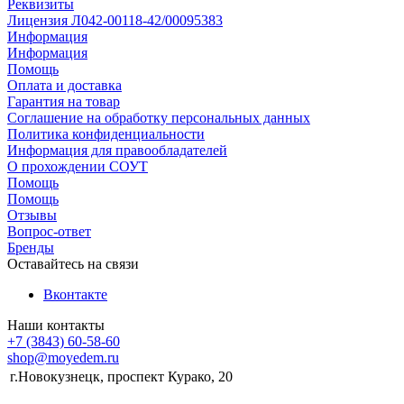
Реквизиты
Лицензия Л042-00118-42/00095383
Информация
Информация
Помощь
Оплата и доставка
Гарантия на товар
Соглашение на обработку персональных данных
Политика конфиденциальности
Информация для правообладателей
О прохождении СОУТ
Помощь
Помощь
Отзывы
Вопрос-ответ
Бренды
Оставайтесь на связи
Вконтакте
Наши контакты
+7 (3843) 60-58-60
shop@moyedem.ru
г.Новокузнецк, проспект Курако, 20