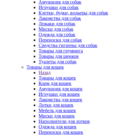
Амуниция для собак
Игрушки для собак
Клетки, будки, вольеры для собак
Лакомства для собак
Лежаки для собак
Миски для собак
Одежда для собак
Переноски для собак
Средства гигиены для собак
Товары для груминга
Товары для щенков
Туалеты для собак
Товары для кошек
Назад
Товары для кошек
Корм для кошек
Амуниция для кошек
Игрушки для кошек
Лакомства для кошек
Лотки для кошек
Мебель для кошек
Миски для кошек
Наполнители для лотков
Одежда для кошек
Переноски для кошек