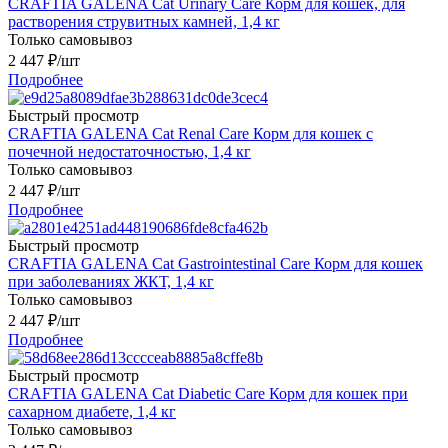
CRAFTIA GALENA Cat Urinary Care Корм для кошек, для
растворения струвитных камней, 1,4 кг
Только самовывоз
2 447
₽
/шт
Подробнее
Быстрый просмотр
CRAFTIA GALENA Cat Renal Care Корм для кошек с
почечной недостаточностью, 1,4 кг
Только самовывоз
2 447
₽
/шт
Подробнее
Быстрый просмотр
CRAFTIA GALENA Cat Gastrointestinal Care Корм для кошек
при заболеваниях ЖКТ, 1,4 кг
Только самовывоз
2 447
₽
/шт
Подробнее
Быстрый просмотр
CRAFTIA GALENA Cat Diabetic Care Корм для кошек при
сахарном диабете, 1,4 кг
Только самовывоз