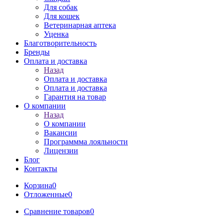
Для собак
Для кошек
Ветеринарная аптека
Уценка
Благотворительность
Бренды
Оплата и доставка
Назад
Оплата и доставка
Оплата и доставка
Гарантия на товар
О компании
Назад
О компании
Вакансии
Программма лояльности
Лицензии
Блог
Контакты
Корзина
0
Отложенные
0
Сравнение товаров
0