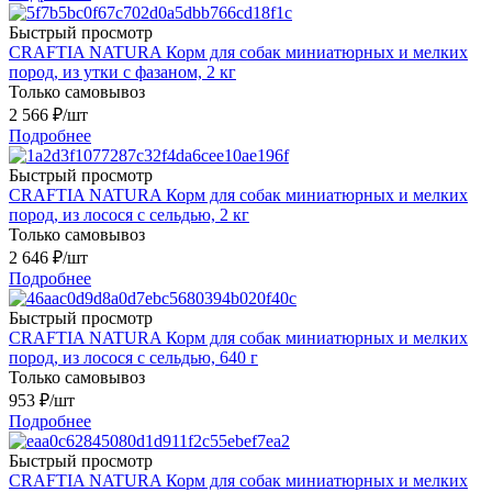
Быстрый просмотр
CRAFTIA NATURA Корм для собак миниатюрных и мелких
пород, из утки с фазаном, 2 кг
Только самовывоз
2 566
₽
/шт
Подробнее
Быстрый просмотр
CRAFTIA NATURA Корм для собак миниатюрных и мелких
пород, из лосося с сельдью, 2 кг
Только самовывоз
2 646
₽
/шт
Подробнее
Быстрый просмотр
CRAFTIA NATURA Корм для собак миниатюрных и мелких
пород, из лосося с сельдью, 640 г
Только самовывоз
953
₽
/шт
Подробнее
Быстрый просмотр
CRAFTIA NATURA Корм для собак миниатюрных и мелких