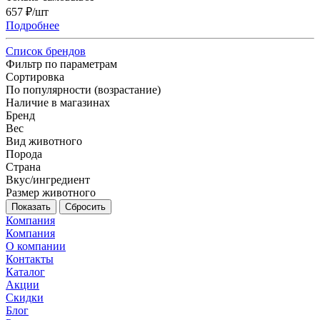
657
₽
/шт
Подробнее
Список брендов
Фильтр по параметрам
Сортировка
По популярности (возрастание)
Наличие в магазинах
Бренд
Вес
Вид животного
Порода
Страна
Вкус/ингредиент
Размер животного
Сбросить
Компания
Компания
О компании
Контакты
Каталог
Акции
Скидки
Блог