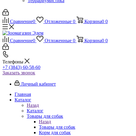
Террариумистика
Сравнение
0
Отложенные
0
Корзина
0
0
Сравнение
0
Отложенные
0
Корзина
0
0
Телефоны
+7 (3843) 60-58-60
Заказать звонок
Личный кабинет
Главная
Каталог
Назад
Каталог
Товары для собак
Назад
Товары для собак
Корм для собак