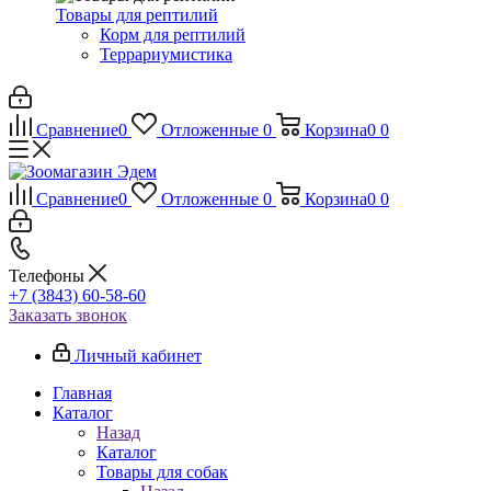
Товары для рептилий
Корм для рептилий
Террариумистика
Сравнение
0
Отложенные
0
Корзина
0
0
Сравнение
0
Отложенные
0
Корзина
0
0
Телефоны
+7 (3843) 60-58-60
Заказать звонок
Личный кабинет
Главная
Каталог
Назад
Каталог
Товары для собак