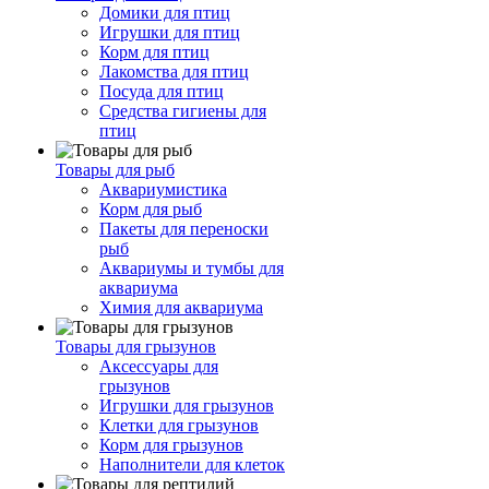
Домики для птиц
Игрушки для птиц
Корм для птиц
Лакомства для птиц
Посуда для птиц
Средства гигиены для
птиц
Товары для рыб
Аквариумистика
Корм для рыб
Пакеты для переноски
рыб
Аквариумы и тумбы для
аквариума
Химия для аквариума
Товары для грызунов
Аксессуары для
грызунов
Игрушки для грызунов
Клетки для грызунов
Корм для грызунов
Наполнители для клеток