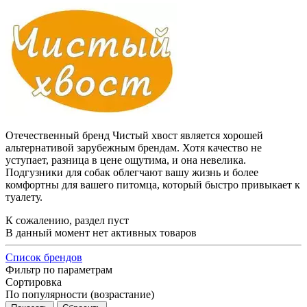
Отечественный бренд Чистый хвост является хорошей
альтернативой зарубежным брендам. Хотя качество не
уступает, разница в цене ощутима, и она невелика.
Подгузники для собак облегчают вашу жизнь и более
комфортны для вашего питомца, который быстро привыкает к
туалету.
К сожалению, раздел пуст
В данный момент нет активных товаров
Список брендов
Фильтр по параметрам
Сортировка
По популярности (возрастание)