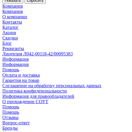
Сбросить
Компания
Компания
О компании
Контакты
Каталог
Акции
Скидки
Блог
Реквизиты
Лицензия Л042-00118-42/00095383
Информация
Информация
Помощь
Оплата и доставка
Гарантия на товар
Соглашение на обработку персональных данных
Политика конфиденциальности
Информация для правообладателей
О прохождении СОУТ
Помощь
Помощь
Отзывы
Вопрос-ответ
Бренды