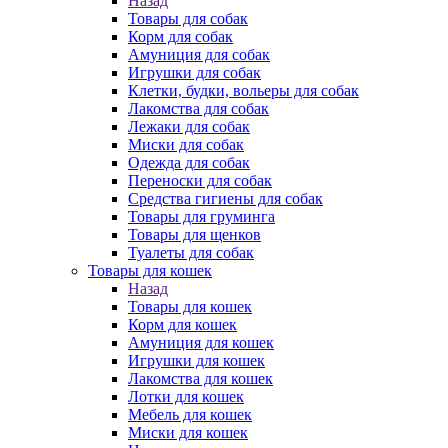
Назад
Товары для собак
Корм для собак
Амуниция для собак
Игрушки для собак
Клетки, будки, вольеры для собак
Лакомства для собак
Лежаки для собак
Миски для собак
Одежда для собак
Переноски для собак
Средства гигиены для собак
Товары для груминга
Товары для щенков
Туалеты для собак
Товары для кошек
Назад
Товары для кошек
Корм для кошек
Амуниция для кошек
Игрушки для кошек
Лакомства для кошек
Лотки для кошек
Мебель для кошек
Миски для кошек