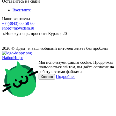
Оставайтесь на связи
Вконтакте
Наши контакты
+7 (3843) 60-58-60
shop@moyedem.ru
г.Новокузнецк, проспект Курако, 20
2026 © Эдем - и ваш любимый питомец живет без проблем
НаборИнфо
Мы используем файлы cookie. Продолжая
пользоваться сайтом, вы даёте согласие на
работу с этими файлами
Подробнее
Хорошо