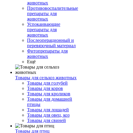
животных
Противовоспалительные
препараты для
животных
Успокаивающие
препараты для
животных
Послеоперационный и
перевязочный материал
Фитопрепараты для
животных
Ещё
Товары для сельхоз животных
Товары для голубей
Товары для коров
Товары для кроликов
Товары для домашней
птицы
Товары для лошадей
Товары для овец, коз
Товары для свиней
Товары для птиц