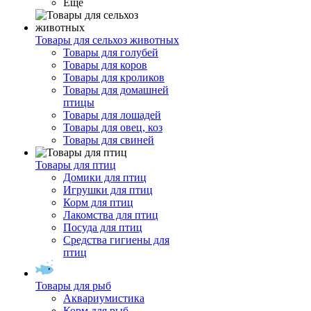
Ещё
Товары для сельхоз животных
Товары для голубей
Товары для коров
Товары для кроликов
Товары для домашней
птицы
Товары для лошадей
Товары для овец, коз
Товары для свиней
Товары для птиц
Домики для птиц
Игрушки для птиц
Корм для птиц
Лакомства для птиц
Посуда для птиц
Средства гигиены для
птиц
Товары для рыб
Аквариумистика
Корм для рыб