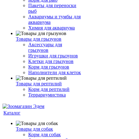
Пакеты для переноски
рыб
Аквариумы и тумбы для
аквариума
Химия для аквариума
Товары для грызунов
Аксессуары для
грызунов
Игрушки для грызунов
Клетки для грызунов
Корм для грызунов
Наполнители для клеток
Товары для рептилий
Корм для рептилий
Террариумистика
Каталог
Товары для собак
Корм для собак