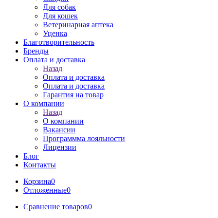
Для собак
Для кошек
Ветеринарная аптека
Уценка
Благотворительность
Бренды
Оплата и доставка
Назад
Оплата и доставка
Оплата и доставка
Гарантия на товар
О компании
Назад
О компании
Вакансии
Программма лояльности
Лицензии
Блог
Контакты
Корзина
0
Отложенные
0
Сравнение товаров
0