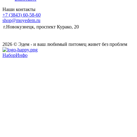
Наши контакты
+7 (3843) 60-58-60
shop@moyedem.ru
г.Новокузнецк, проспект Курако, 20
2026 © Эдем - и ваш любимый питомец живет без проблем
НаборИнфо