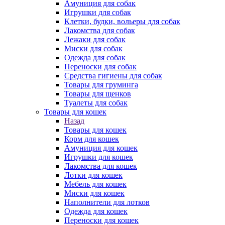
Амуниция для собак
Игрушки для собак
Клетки, будки, вольеры для собак
Лакомства для собак
Лежаки для собак
Миски для собак
Одежда для собак
Переноски для собак
Средства гигиены для собак
Товары для груминга
Товары для щенков
Туалеты для собак
Товары для кошек
Назад
Товары для кошек
Корм для кошек
Амуниция для кошек
Игрушки для кошек
Лакомства для кошек
Лотки для кошек
Мебель для кошек
Миски для кошек
Наполнители для лотков
Одежда для кошек
Переноски для кошек