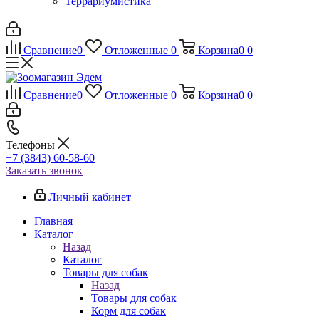
Террариумистика
Сравнение
0
Отложенные
0
Корзина
0
0
Сравнение
0
Отложенные
0
Корзина
0
0
Телефоны
+7 (3843) 60-58-60
Заказать звонок
Личный кабинет
Главная
Каталог
Назад
Каталог
Товары для собак
Назад
Товары для собак
Корм для собак