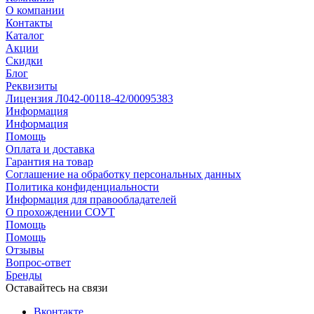
О компании
Контакты
Каталог
Акции
Скидки
Блог
Реквизиты
Лицензия Л042-00118-42/00095383
Информация
Информация
Помощь
Оплата и доставка
Гарантия на товар
Соглашение на обработку персональных данных
Политика конфиденциальности
Информация для правообладателей
О прохождении СОУТ
Помощь
Помощь
Отзывы
Вопрос-ответ
Бренды
Оставайтесь на связи
Вконтакте