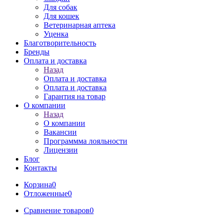
Для собак
Для кошек
Ветеринарная аптека
Уценка
Благотворительность
Бренды
Оплата и доставка
Назад
Оплата и доставка
Оплата и доставка
Гарантия на товар
О компании
Назад
О компании
Вакансии
Программма лояльности
Лицензии
Блог
Контакты
Корзина
0
Отложенные
0
Сравнение товаров
0