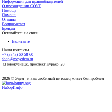
Информация для правообладателей
О прохождении СОУТ
Помощь
Помощь
Отзывы
Вопрос-ответ
Бренды
Оставайтесь на связи
Вконтакте
Наши контакты
+7 (3843) 60-58-60
shop@moyedem.ru
г.Новокузнецк, проспект Курако, 20
2026 © Эдем - и ваш любимый питомец живет без проблем
НаборИнфо