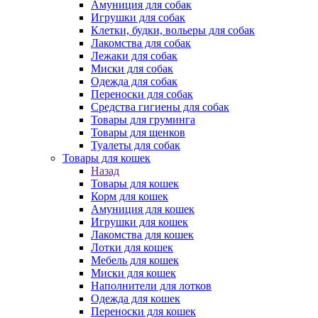
Амуниция для собак
Игрушки для собак
Клетки, будки, вольеры для собак
Лакомства для собак
Лежаки для собак
Миски для собак
Одежда для собак
Переноски для собак
Средства гигиены для собак
Товары для груминга
Товары для щенков
Туалеты для собак
Товары для кошек
Назад
Товары для кошек
Корм для кошек
Амуниция для кошек
Игрушки для кошек
Лакомства для кошек
Лотки для кошек
Мебель для кошек
Миски для кошек
Наполнители для лотков
Одежда для кошек
Переноски для кошек