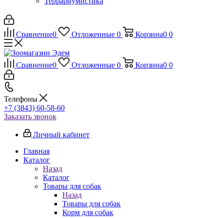
Террариумистика
Сравнение
0
Отложенные
0
Корзина
0
0
Сравнение
0
Отложенные
0
Корзина
0
0
Телефоны
+7 (3843) 60-58-60
Заказать звонок
Личный кабинет
Главная
Каталог
Назад
Каталог
Товары для собак
Назад
Товары для собак
Корм для собак