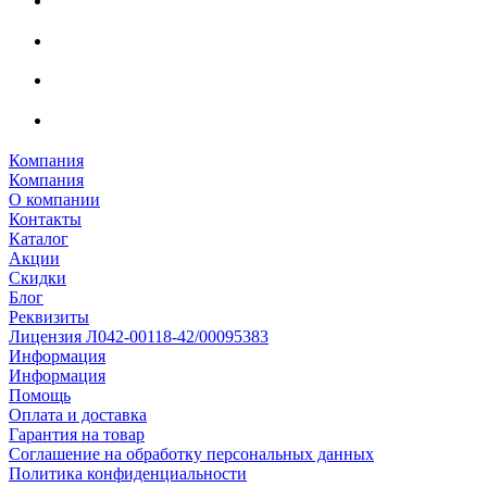
Компания
Компания
О компании
Контакты
Каталог
Акции
Скидки
Блог
Реквизиты
Лицензия Л042-00118-42/00095383
Информация
Информация
Помощь
Оплата и доставка
Гарантия на товар
Соглашение на обработку персональных данных
Политика конфиденциальности