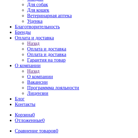
Для собак
Для кошек
Ветеринарная аптека
Уценка
Благотворительность
Бренды
Оплата и доставка
Назад
Оплата и доставка
Оплата и доставка
Гарантия на товар
О компании
Назад
О компании
Вакансии
Программма лояльности
Лицензии
Блог
Контакты
Корзина
0
Отложенные
0
Сравнение товаров
0