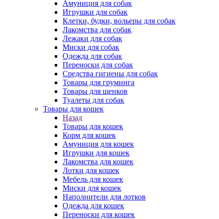
Амуниция для собак
Игрушки для собак
Клетки, будки, вольеры для собак
Лакомства для собак
Лежаки для собак
Миски для собак
Одежда для собак
Переноски для собак
Средства гигиены для собак
Товары для груминга
Товары для щенков
Туалеты для собак
Товары для кошек
Назад
Товары для кошек
Корм для кошек
Амуниция для кошек
Игрушки для кошек
Лакомства для кошек
Лотки для кошек
Мебель для кошек
Миски для кошек
Наполнители для лотков
Одежда для кошек
Переноски для кошек