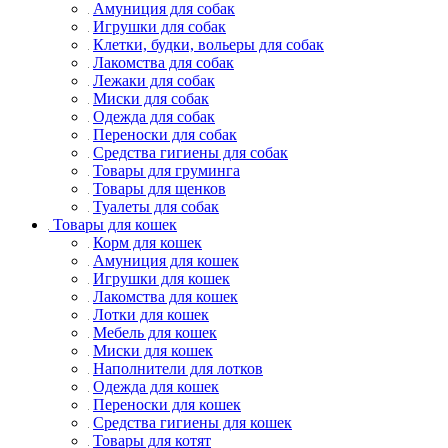
Амуниция для собак
Игрушки для собак
Клетки, будки, вольеры для собак
Лакомства для собак
Лежаки для собак
Миски для собак
Одежда для собак
Переноски для собак
Средства гигиены для собак
Товары для груминга
Товары для щенков
Туалеты для собак
Товары для кошек
Корм для кошек
Амуниция для кошек
Игрушки для кошек
Лакомства для кошек
Лотки для кошек
Мебель для кошек
Миски для кошек
Наполнители для лотков
Одежда для кошек
Переноски для кошек
Средства гигиены для кошек
Товары для котят