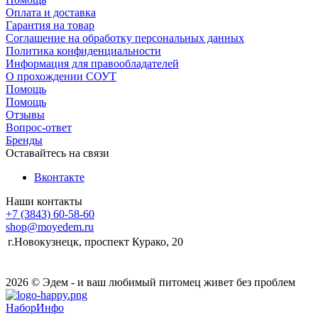
Оплата и доставка
Гарантия на товар
Соглашение на обработку персональных данных
Политика конфиденциальности
Информация для правообладателей
О прохождении СОУТ
Помощь
Помощь
Отзывы
Вопрос-ответ
Бренды
Оставайтесь на связи
Вконтакте
Наши контакты
+7 (3843) 60-58-60
shop@moyedem.ru
г.Новокузнецк, проспект Курако, 20
2026 © Эдем - и ваш любимый питомец живет без проблем
НаборИнфо