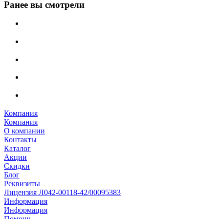
Ранее вы смотрели
Компания
Компания
О компании
Контакты
Каталог
Акции
Скидки
Блог
Реквизиты
Лицензия Л042-00118-42/00095383
Информация
Информация
Помощь