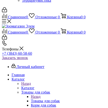
Террариумистика
Сравнение
0
Отложенные
0
Корзина
0
0
Сравнение
0
Отложенные
0
Корзина
0
0
Телефоны
+7 (3843) 60-58-60
Заказать звонок
Личный кабинет
Главная
Каталог
Назад
Каталог
Товары для собак
Назад
Товары для собак
Корм для собак