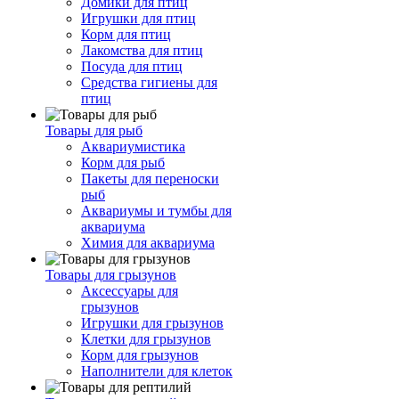
Домики для птиц
Игрушки для птиц
Корм для птиц
Лакомства для птиц
Посуда для птиц
Средства гигиены для
птиц
Товары для рыб
Аквариумистика
Корм для рыб
Пакеты для переноски
рыб
Аквариумы и тумбы для
аквариума
Химия для аквариума
Товары для грызунов
Аксессуары для
грызунов
Игрушки для грызунов
Клетки для грызунов
Корм для грызунов
Наполнители для клеток