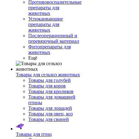
Противовоспалительные
препараты для
животных
Успокаивающие
препараты для
животных
Послеоперационный и
перевязочный материал
Фитопрепараты для
животных
Ещё
Товары для сельхоз животных
Товары для голубей
Товары для коров
Товары для кроликов
Товары для домашней
птицы
Товары для лошадей
Товары для овец, коз
Товары для свиней
Товары для птиц