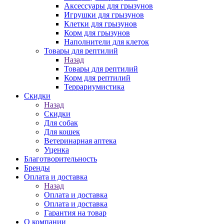
Аксессуары для грызунов
Игрушки для грызунов
Клетки для грызунов
Корм для грызунов
Наполнители для клеток
Товары для рептилий
Назад
Товары для рептилий
Корм для рептилий
Террариумистика
Скидки
Назад
Скидки
Для собак
Для кошек
Ветеринарная аптека
Уценка
Благотворительность
Бренды
Оплата и доставка
Назад
Оплата и доставка
Оплата и доставка
Гарантия на товар
О компании