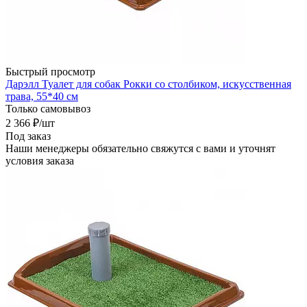
Быстрый просмотр
Дарэлл Туалет для собак Рокки со столбиком, искусственная
трава, 55*40 см
Только самовывоз
2 366
₽
/шт
Под заказ
Наши менеджеры обязательно свяжутся с вами и уточнят
условия заказа