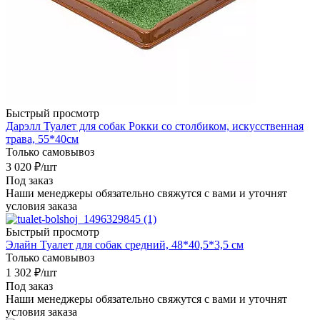
Быстрый просмотр
Дарэлл Туалет для собак Рокки со столбиком, искусственная
трава, 55*40см
Только самовывоз
3 020
₽
/шт
Под заказ
Наши менеджеры обязательно свяжутся с вами и уточнят
условия заказа
Быстрый просмотр
Элайн Туалет для собак средний, 48*40,5*3,5 см
Только самовывоз
1 302
₽
/шт
Под заказ
Наши менеджеры обязательно свяжутся с вами и уточнят
условия заказа