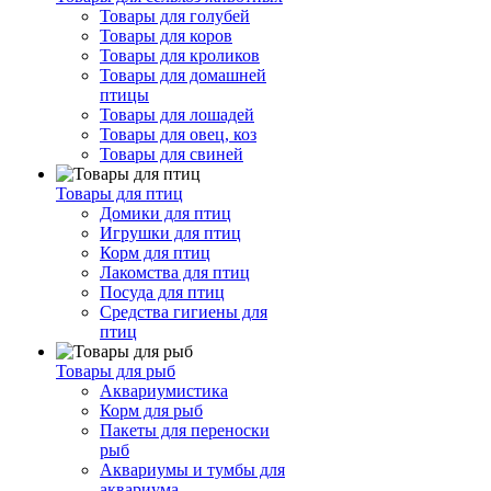
Товары для голубей
Товары для коров
Товары для кроликов
Товары для домашней
птицы
Товары для лошадей
Товары для овец, коз
Товары для свиней
Товары для птиц
Домики для птиц
Игрушки для птиц
Корм для птиц
Лакомства для птиц
Посуда для птиц
Средства гигиены для
птиц
Товары для рыб
Аквариумистика
Корм для рыб
Пакеты для переноски
рыб
Аквариумы и тумбы для
аквариума