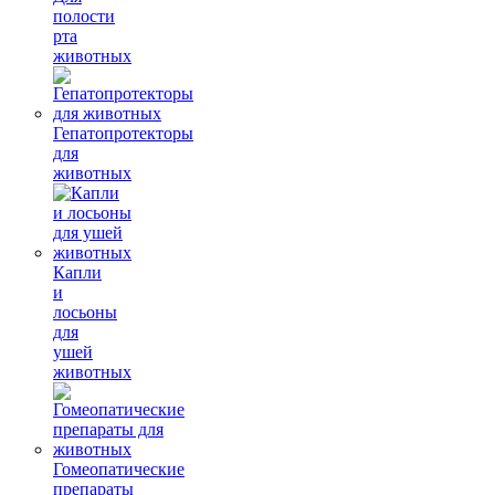
полости
рта
животных
Гепатопротекторы
для
животных
Капли
и
лосьоны
для
ушей
животных
Гомеопатические
препараты