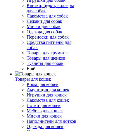
Игрушки для собак
Клетки, будки, вольеры
для собак
Лакомства для собак
Лежаки для собак
Миски для собак
Одежда для собак
Переноски для собак
Средства гигиены для
собак
Товары для груминга
Товары для щенков
Туалеты для собак
Ещё
Товары для кошек
Корм для кошек
Амуниция для кошек
Игрушки для кошек
Лакомства для кошек
Лотки для кошек
Мебель для кошек
Миски для кошек
Наполнители для лотков
Одежда для кошек