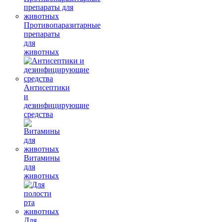
Противопаразитарные
препараты
для
животных
Антисептики
и
дезинфицирующие
средства
Витамины
для
животных
Для