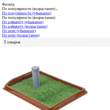
Фильтр
По популярности (возрастание)
По популярности (убывание)
По популярности (возрастание)
По алфавиту (убывание)
По алфавиту (возрастание)
По цене (убывание)
По цене (возрастание)
5
товаров