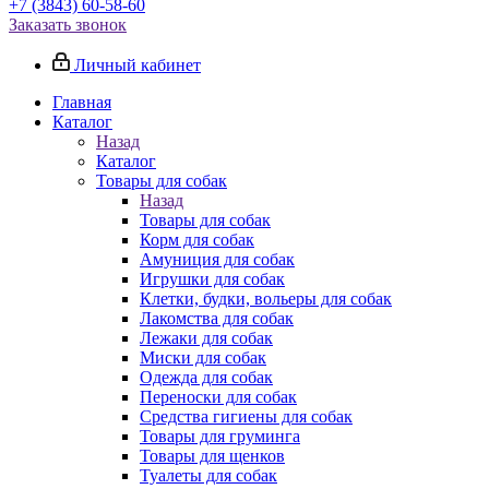
+7 (3843) 60-58-60
Заказать звонок
Личный кабинет
Главная
Каталог
Назад
Каталог
Товары для собак
Назад
Товары для собак
Корм для собак
Амуниция для собак
Игрушки для собак
Клетки, будки, вольеры для собак
Лакомства для собак
Лежаки для собак
Миски для собак
Одежда для собак
Переноски для собак
Средства гигиены для собак
Товары для груминга
Товары для щенков
Туалеты для собак