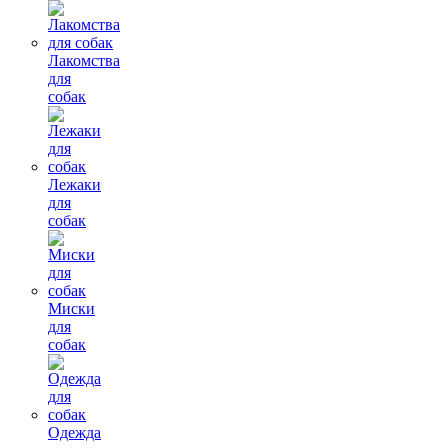
Лакомства
для
собак
Лежаки
для
собак
Миски
для
собак
Одежда