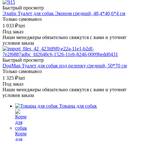
Быстрый просмотр
Элайн Туалет для собак Эконом средний, 48,4*40,6*4 см
Только самовывоз
1 033
₽
/шт
Под заказ
Наши менеджеры обязательно свяжутся с вами и уточнят
условия заказа
Быстрый просмотр
DogMan Туалет для собак под пеленку средний, 50*70 см
Только самовывоз
1 325
₽
/шт
Под заказ
Наши менеджеры обязательно свяжутся с вами и уточнят
условия заказа
Товары для собак
Корм
для