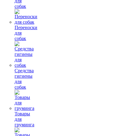
для
собак
Переноски
для
собак
Средства
гигиены
для
собак
Товары
для
груминга