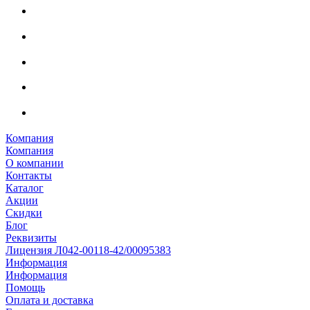
Компания
Компания
О компании
Контакты
Каталог
Акции
Скидки
Блог
Реквизиты
Лицензия Л042-00118-42/00095383
Информация
Информация
Помощь
Оплата и доставка