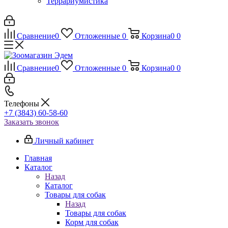
Террариумистика
Сравнение
0
Отложенные
0
Корзина
0
0
Сравнение
0
Отложенные
0
Корзина
0
0
Телефоны
+7 (3843) 60-58-60
Заказать звонок
Личный кабинет
Главная
Каталог
Назад
Каталог
Товары для собак
Назад
Товары для собак
Корм для собак