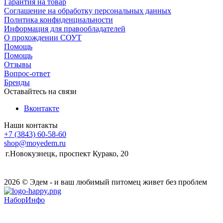
Гарантия на товар
Соглашение на обработку персональных данных
Политика конфиденциальности
Информация для правообладателей
О прохождении СОУТ
Помощь
Помощь
Отзывы
Вопрос-ответ
Бренды
Оставайтесь на связи
Вконтакте
Наши контакты
+7 (3843) 60-58-60
shop@moyedem.ru
г.Новокузнецк, проспект Курако, 20
2026 © Эдем - и ваш любимый питомец живет без проблем
НаборИнфо