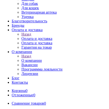
Для собак
Для кошек
Ветеринарная аптека
Уценка
Благотворительность
Бренды
Оплата и доставка
Назад
Оплата и доставка
Оплата и доставка
Гарантия на товар
О компании
Назад
О компании
Вакансии
Программма лояльности
Лицензии
Блог
Контакты
Корзина
0
Отложенные
0
Сравнение товаров
0