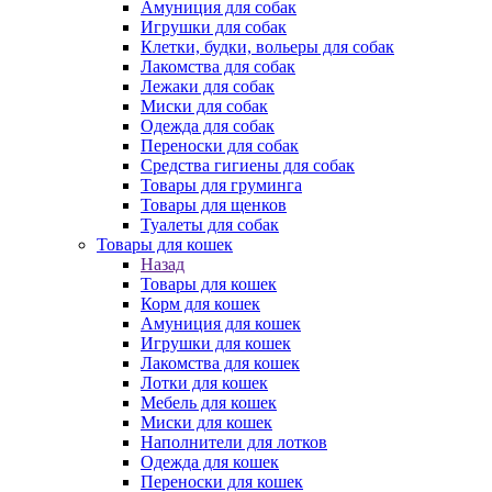
Амуниция для собак
Игрушки для собак
Клетки, будки, вольеры для собак
Лакомства для собак
Лежаки для собак
Миски для собак
Одежда для собак
Переноски для собак
Средства гигиены для собак
Товары для груминга
Товары для щенков
Туалеты для собак
Товары для кошек
Назад
Товары для кошек
Корм для кошек
Амуниция для кошек
Игрушки для кошек
Лакомства для кошек
Лотки для кошек
Мебель для кошек
Миски для кошек
Наполнители для лотков
Одежда для кошек
Переноски для кошек