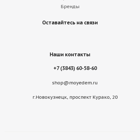
Бренды
Оставайтесь на связи
Наши контакты
+7 (3843) 60-58-60
shop@moyedem.ru
г.Новокузнецк, проспект Курако, 20