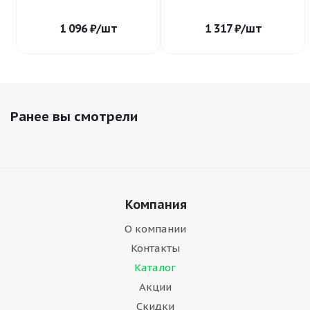
1 096
₽
/шт
1 317
₽
/шт
Ранее вы смотрели
Компания
О компании
Контакты
Каталог
Акции
Скидки