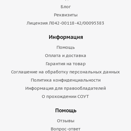
Блог
Реквизиты
Лицензия Л042-00118-42/00095383
Информация
Помощь
Оплата и доставка
Гарантия на товар
Соглашение на обработку персональных данных
Политика конфиденциальности
Информация для правообладателей
О прохождении СОУТ
Помощь
Отзывы
Вопрос-ответ