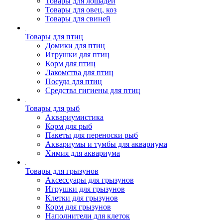
Товары для лошадей
Товары для овец, коз
Товары для свиней
Товары для птиц
Домики для птиц
Игрушки для птиц
Корм для птиц
Лакомства для птиц
Посуда для птиц
Средства гигиены для птиц
Товары для рыб
Аквариумистика
Корм для рыб
Пакеты для переноски рыб
Аквариумы и тумбы для аквариума
Химия для аквариума
Товары для грызунов
Аксессуары для грызунов
Игрушки для грызунов
Клетки для грызунов
Корм для грызунов
Наполнители для клеток