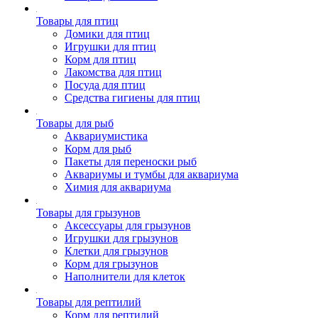
Товары для птиц
Домики для птиц
Игрушки для птиц
Корм для птиц
Лакомства для птиц
Посуда для птиц
Средства гигиены для птиц
Товары для рыб
Аквариумистика
Корм для рыб
Пакеты для переноски рыб
Аквариумы и тумбы для аквариума
Химия для аквариума
Товары для грызунов
Аксессуары для грызунов
Игрушки для грызунов
Клетки для грызунов
Корм для грызунов
Наполнители для клеток
Товары для рептилий
Корм для рептилий