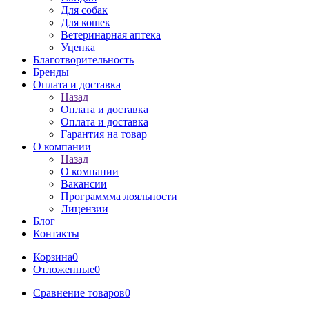
Для собак
Для кошек
Ветеринарная аптека
Уценка
Благотворительность
Бренды
Оплата и доставка
Назад
Оплата и доставка
Оплата и доставка
Гарантия на товар
О компании
Назад
О компании
Вакансии
Программма лояльности
Лицензии
Блог
Контакты
Корзина
0
Отложенные
0
Сравнение товаров
0