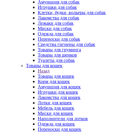
Амуниция для собак
Игрушки для собак
Клетки, будки, вольеры для собак
Лакомства для собак
Лежаки для собак
Миски для собак
Одежда для собак
Переноски для собак
Средства гигиены для собак
Товары для груминга
Товары для щенков
Туалеты для собак
Товары для кошек
Назад
Товары для кошек
Корм для кошек
Амуниция для кошек
Игрушки для кошек
Лакомства для кошек
Лотки для кошек
Мебель для кошек
Миски для кошек
Наполнители для лотков
Одежда для кошек
Переноски для кошек