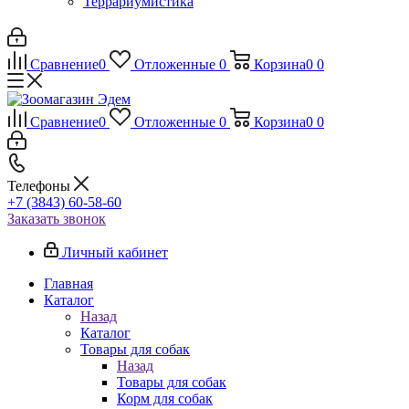
Террариумистика
Сравнение
0
Отложенные
0
Корзина
0
0
Сравнение
0
Отложенные
0
Корзина
0
0
Телефоны
+7 (3843) 60-58-60
Заказать звонок
Личный кабинет
Главная
Каталог
Назад
Каталог
Товары для собак
Назад
Товары для собак
Корм для собак