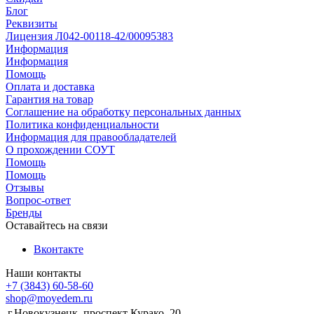
Блог
Реквизиты
Лицензия Л042-00118-42/00095383
Информация
Информация
Помощь
Оплата и доставка
Гарантия на товар
Соглашение на обработку персональных данных
Политика конфиденциальности
Информация для правообладателей
О прохождении СОУТ
Помощь
Помощь
Отзывы
Вопрос-ответ
Бренды
Оставайтесь на связи
Вконтакте
Наши контакты
+7 (3843) 60-58-60
shop@moyedem.ru
г.Новокузнецк, проспект Курако, 20