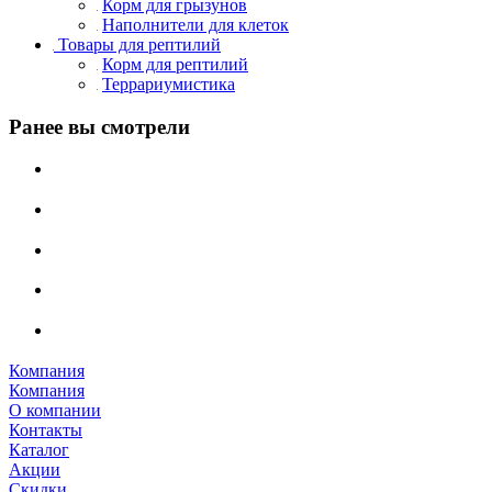
Корм для грызунов
Наполнители для клеток
Товары для рептилий
Корм для рептилий
Террариумистика
Ранее вы смотрели
Компания
Компания
О компании
Контакты
Каталог
Акции
Скидки