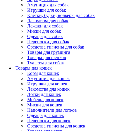
Амуниция для собак
Игрушки для собак
Клетки, будки, вольеры для собак
Лакомства для собак
Лежаки для собак
Миски для собак
Одежда для собак
Переноски для собак
Средства гигиены для собак
Товары для груминга
Товары для щенков
Туалеты для собак
Товары для кошек
Корм для кошек
Амуниция для кошек
Игрушки для кошек
Лакомства для кошек
Лотки для кошек
Мебель для кошек
Миски для кошек
Наполнители для лотков
Одежда для кошек
Переноски для кошек
Средства гигиены для кошек