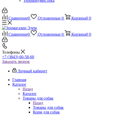
Террариумистика
Сравнение
0
Отложенные
0
Корзина
0
0
Сравнение
0
Отложенные
0
Корзина
0
0
Телефоны
+7 (3843) 60-58-60
Заказать звонок
Личный кабинет
Главная
Каталог
Назад
Каталог
Товары для собак
Назад
Товары для собак
Корм для собак