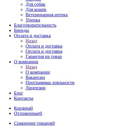
Для собак
Для кошек
Ветеринарная аптека
Уценка
Благотворительность
Бренды
Оплата и доставка
Назад
Оплата и доставка
Оплата и доставка
Гарантия на товар
О компании
Назад
О компании
Вакансии
Программма лояльности
Лицензии
Блог
Контакты
Корзина
0
Отложенные
0
Сравнение товаров
0