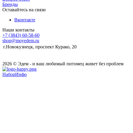
Бренды
Оставайтесь на связи
Вконтакте
Наши контакты
+7 (3843) 60-58-60
shop@moyedem.ru
г.Новокузнецк, проспект Курако, 20
2026 © Эдем - и ваш любимый питомец живет без проблем
НаборИнфо