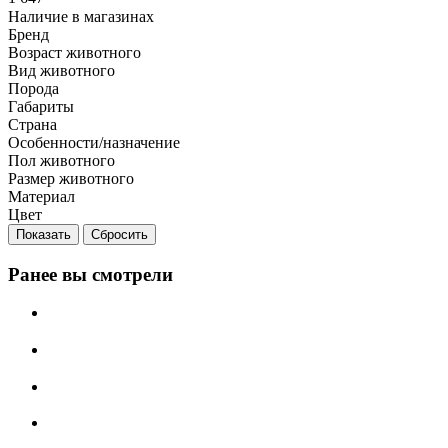
Наличие в магазинах
Бренд
Возраст животного
Вид животного
Порода
Габариты
Страна
Особенности/назначение
Пол животного
Размер животного
Материал
Цвет
Сбросить
Ранее вы смотрели