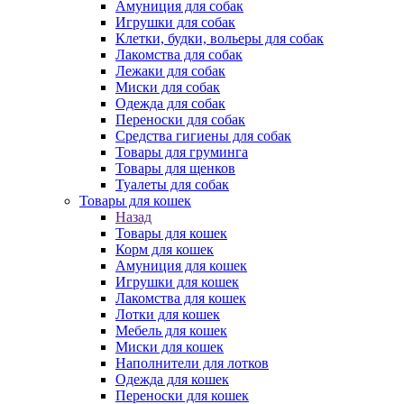
Амуниция для собак
Игрушки для собак
Клетки, будки, вольеры для собак
Лакомства для собак
Лежаки для собак
Миски для собак
Одежда для собак
Переноски для собак
Средства гигиены для собак
Товары для груминга
Товары для щенков
Туалеты для собак
Товары для кошек
Назад
Товары для кошек
Корм для кошек
Амуниция для кошек
Игрушки для кошек
Лакомства для кошек
Лотки для кошек
Мебель для кошек
Миски для кошек
Наполнители для лотков
Одежда для кошек
Переноски для кошек