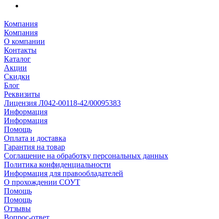
Компания
Компания
О компании
Контакты
Каталог
Акции
Скидки
Блог
Реквизиты
Лицензия Л042-00118-42/00095383
Информация
Информация
Помощь
Оплата и доставка
Гарантия на товар
Соглашение на обработку персональных данных
Политика конфиденциальности
Информация для правообладателей
О прохождении СОУТ
Помощь
Помощь
Отзывы
Вопрос-ответ