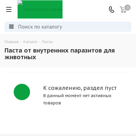
0
Главная
-
Каталог
-
Пасты
Паста от внутренних паразитов для
животных
К сожалению, раздел пуст
В данный момент нет активных
товаров