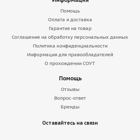
Помощь
Оплата и доставка
Гарантия на товар
Соглашение на обработку персональных данных
Политика конфиденциальности
Информация для правообладателей
О прохождении СОУТ
Помощь
Отзывы
Вопрос-ответ
Бренды
Оставайтесь на связи