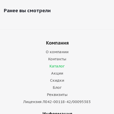
Ранее вы смотрели
Компания
О компании
Контакты
Каталог
Акции
Скидки
Блог
Реквизиты
Лицензия Л042-00118-42/00095383
Информация