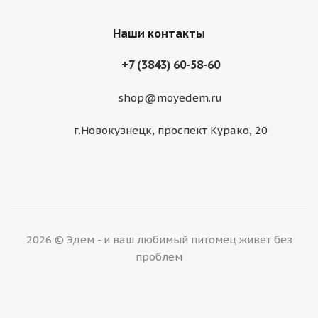
Наши контакты
+7 (3843) 60-58-60
shop@moyedem.ru
г.Новокузнецк, проспект Курако, 20
2026 © Эдем - и ваш любимый питомец живет без
проблем