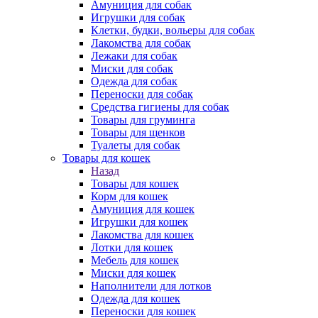
Амуниция для собак
Игрушки для собак
Клетки, будки, вольеры для собак
Лакомства для собак
Лежаки для собак
Миски для собак
Одежда для собак
Переноски для собак
Средства гигиены для собак
Товары для груминга
Товары для щенков
Туалеты для собак
Товары для кошек
Назад
Товары для кошек
Корм для кошек
Амуниция для кошек
Игрушки для кошек
Лакомства для кошек
Лотки для кошек
Мебель для кошек
Миски для кошек
Наполнители для лотков
Одежда для кошек
Переноски для кошек