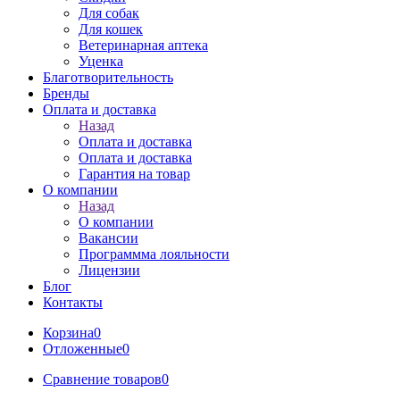
Для собак
Для кошек
Ветеринарная аптека
Уценка
Благотворительность
Бренды
Оплата и доставка
Назад
Оплата и доставка
Оплата и доставка
Гарантия на товар
О компании
Назад
О компании
Вакансии
Программма лояльности
Лицензии
Блог
Контакты
Корзина
0
Отложенные
0
Сравнение товаров
0