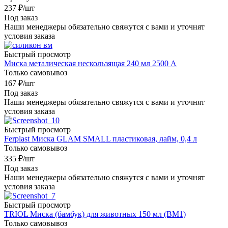
237
₽
/шт
Под заказ
Наши менеджеры обязательно свяжутся с вами и уточнят
условия заказа
Быстрый просмотр
Миска металическая нескользящая 240 мл 2500 А
Только самовывоз
167
₽
/шт
Под заказ
Наши менеджеры обязательно свяжутся с вами и уточнят
условия заказа
Быстрый просмотр
Ferplast Миска GLAM SMALL пластиковая, лайм, 0,4 л
Только самовывоз
335
₽
/шт
Под заказ
Наши менеджеры обязательно свяжутся с вами и уточнят
условия заказа
Быстрый просмотр
TRIOL Миска (бамбук) для животных 150 мл (ВМ1)
Только самовывоз