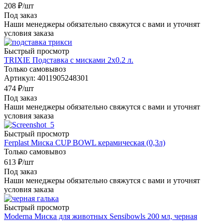
208
₽
/шт
Под заказ
Наши менеджеры обязательно свяжутся с вами и уточнят
условия заказа
Быстрый просмотр
TRIXIE Подставка с мисками 2х0.2 л.
Только самовывоз
Артикул: 4011905248301
474
₽
/шт
Под заказ
Наши менеджеры обязательно свяжутся с вами и уточнят
условия заказа
Быстрый просмотр
Ferplast Миска CUP BOWL керамическая (0,3л)
Только самовывоз
613
₽
/шт
Под заказ
Наши менеджеры обязательно свяжутся с вами и уточнят
условия заказа
Быстрый просмотр
Moderna Миска для животных Sensibowls 200 мл, черная