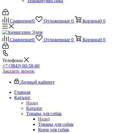
Террариумистика
Сравнение
0
Отложенные
0
Корзина
0
0
Сравнение
0
Отложенные
0
Корзина
0
0
Телефоны
+7 (3843) 60-58-60
Заказать звонок
Личный кабинет
Главная
Каталог
Назад
Каталог
Товары для собак
Назад
Товары для собак
Корм для собак