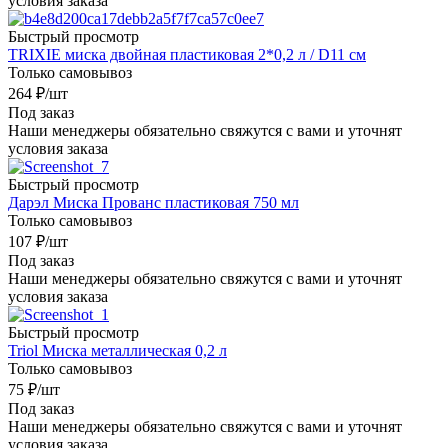
условия заказа
Быстрый просмотр
TRIXIE миска двойная пластиковая 2*0,2 л / D11 см
Только самовывоз
264
₽
/шт
Под заказ
Наши менеджеры обязательно свяжутся с вами и уточнят
условия заказа
Быстрый просмотр
Дарэл Миска Прованс пластиковая 750 мл
Только самовывоз
107
₽
/шт
Под заказ
Наши менеджеры обязательно свяжутся с вами и уточнят
условия заказа
Быстрый просмотр
Triol Миска металлическая 0,2 л
Только самовывоз
75
₽
/шт
Под заказ
Наши менеджеры обязательно свяжутся с вами и уточнят
условия заказа