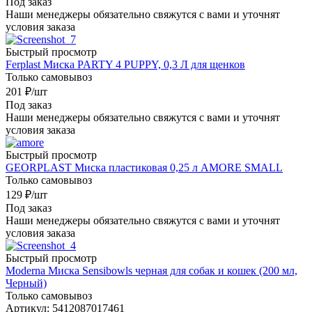
Под заказ
Наши менеджеры обязательно свяжутся с вами и уточнят
условия заказа
Быстрый просмотр
Ferplast Миска PARTY 4 PUPPY, 0,3 Л для щенков
Только самовывоз
201
₽
/шт
Под заказ
Наши менеджеры обязательно свяжутся с вами и уточнят
условия заказа
Быстрый просмотр
GEORPLAST Миска пластиковая 0,25 л AMORE SMALL
Только самовывоз
129
₽
/шт
Под заказ
Наши менеджеры обязательно свяжутся с вами и уточнят
условия заказа
Быстрый просмотр
Moderna Миска Sensibowls черная для собак и кошек (200 мл,
Черный)
Только самовывоз
Артикул: 5412087017461