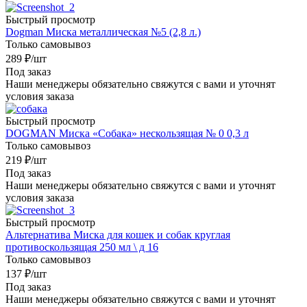
Быстрый просмотр
Dogman Миска металлическая №5 (2,8 л.)
Только самовывоз
289
₽
/шт
Под заказ
Наши менеджеры обязательно свяжутся с вами и уточнят
условия заказа
Быстрый просмотр
DOGMAN Миска «Собака» нескользящая № 0 0,3 л
Только самовывоз
219
₽
/шт
Под заказ
Наши менеджеры обязательно свяжутся с вами и уточнят
условия заказа
Быстрый просмотр
Альтернатива Миска для кошек и собак круглая
противоскользящая 250 мл \ д 16
Только самовывоз
137
₽
/шт
Под заказ
Наши менеджеры обязательно свяжутся с вами и уточнят