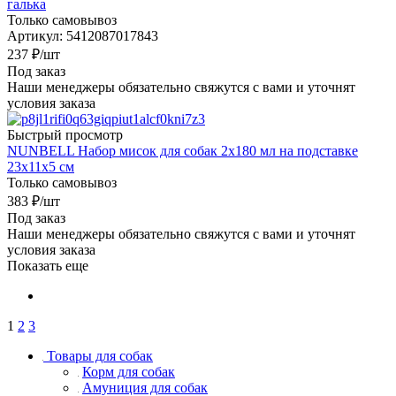
галька
Только самовывоз
Артикул: 5412087017843
237
₽
/шт
Под заказ
Наши менеджеры обязательно свяжутся с вами и уточнят
условия заказа
Быстрый просмотр
NUNBELL Набор мисок для собак 2х180 мл на подставке
23х11х5 см
Только самовывоз
383
₽
/шт
Под заказ
Наши менеджеры обязательно свяжутся с вами и уточнят
условия заказа
Показать еще
1
2
3
Товары для собак
Корм для собак
Амуниция для собак