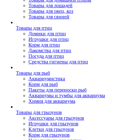
Товары для лошадей
Товары для овец, коз
Товары для свиней
Товары для птиц
Домики для птиц
Игрушки для птиц
Корм для птиц
Лакомства для птиц
Посуда для птиц
Средства гигиены для птиц
Товары для рыб
Аквариумистика
Корм для рыб
Пакеты для переноски рыб
Аквариумы и тумбы для аквариума
Химия для аквариума
Товары для грызунов
Аксессуары для грызунов
Игрушки для грызунов
Клетки для грызунов
Корм для грызунов