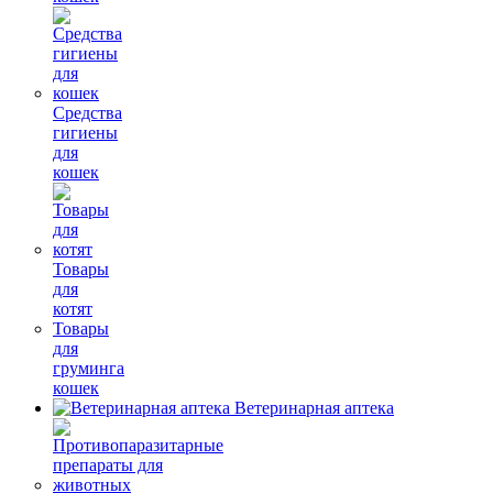
Средства
гигиены
для
кошек
Товары
для
котят
Товары
для
груминга
кошек
Ветеринарная аптека