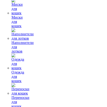
Миски
для
кошек
Наполнители
для
лотков
Одежда
для
кошек
Переноски
для
кошек