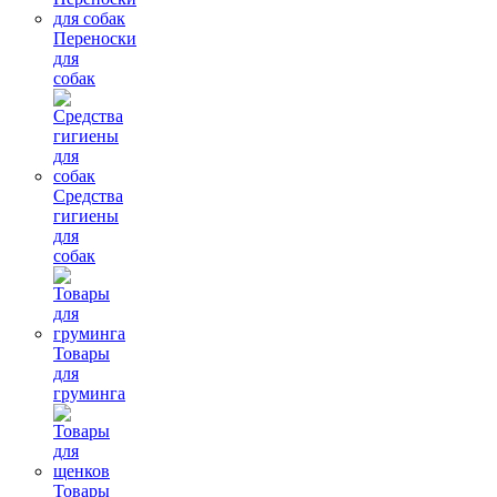
Переноски
для
собак
Средства
гигиены
для
собак
Товары
для
груминга
Товары