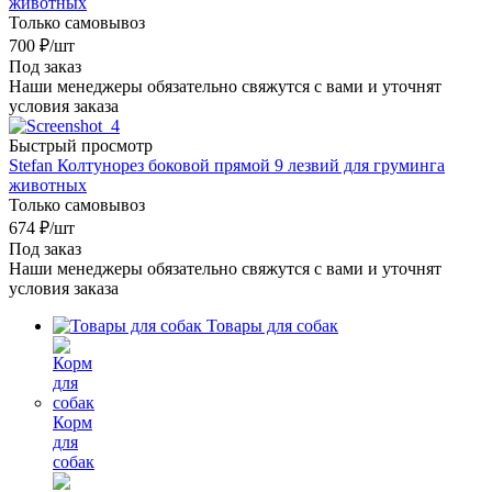
животных
Только самовывоз
700
₽
/шт
Под заказ
Наши менеджеры обязательно свяжутся с вами и уточнят
условия заказа
Быстрый просмотр
Stefan Колтунорез боковой прямой 9 лезвий для груминга
животных
Только самовывоз
674
₽
/шт
Под заказ
Наши менеджеры обязательно свяжутся с вами и уточнят
условия заказа
Товары для собак
Корм
для
собак