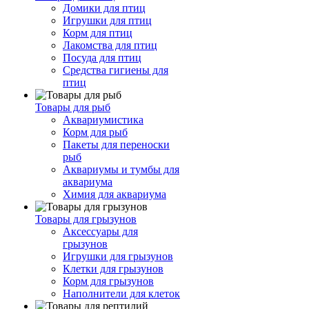
Домики для птиц
Игрушки для птиц
Корм для птиц
Лакомства для птиц
Посуда для птиц
Средства гигиены для
птиц
Товары для рыб
Аквариумистика
Корм для рыб
Пакеты для переноски
рыб
Аквариумы и тумбы для
аквариума
Химия для аквариума
Товары для грызунов
Аксессуары для
грызунов
Игрушки для грызунов
Клетки для грызунов
Корм для грызунов
Наполнители для клеток