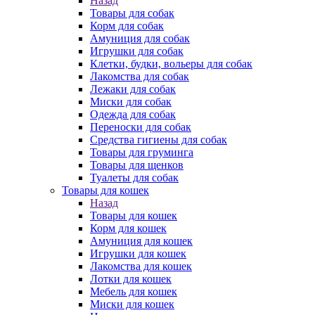
Назад
Товары для собак
Корм для собак
Амуниция для собак
Игрушки для собак
Клетки, будки, вольеры для собак
Лакомства для собак
Лежаки для собак
Миски для собак
Одежда для собак
Переноски для собак
Средства гигиены для собак
Товары для груминга
Товары для щенков
Туалеты для собак
Товары для кошек
Назад
Товары для кошек
Корм для кошек
Амуниция для кошек
Игрушки для кошек
Лакомства для кошек
Лотки для кошек
Мебель для кошек
Миски для кошек