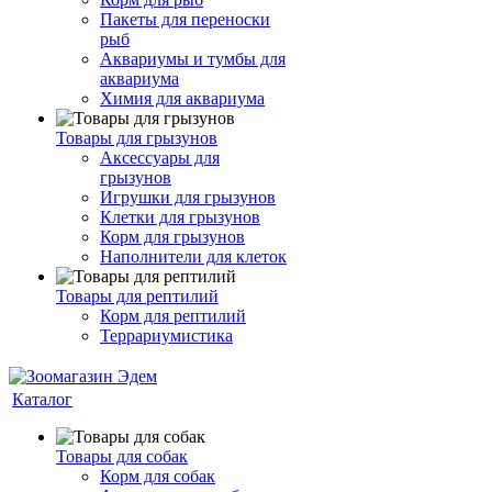
Пакеты для переноски
рыб
Аквариумы и тумбы для
аквариума
Химия для аквариума
Товары для грызунов
Аксессуары для
грызунов
Игрушки для грызунов
Клетки для грызунов
Корм для грызунов
Наполнители для клеток
Товары для рептилий
Корм для рептилий
Террариумистика
Каталог
Товары для собак
Корм для собак