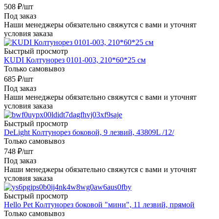
508
₽
/шт
Под заказ
Наши менеджеры обязательно свяжутся с вами и уточнят
условия заказа
Быстрый просмотр
KUDI Колтунорез 0101-003, 210*60*25 см
Только самовывоз
685
₽
/шт
Под заказ
Наши менеджеры обязательно свяжутся с вами и уточнят
условия заказа
Быстрый просмотр
DeLight Колтунорез боковой, 9 лезвий, 43809L /12/
Только самовывоз
748
₽
/шт
Под заказ
Наши менеджеры обязательно свяжутся с вами и уточнят
условия заказа
Быстрый просмотр
Hello Pet Колтунорез боковой "мини", 11 лезвий, прямой
Только самовывоз