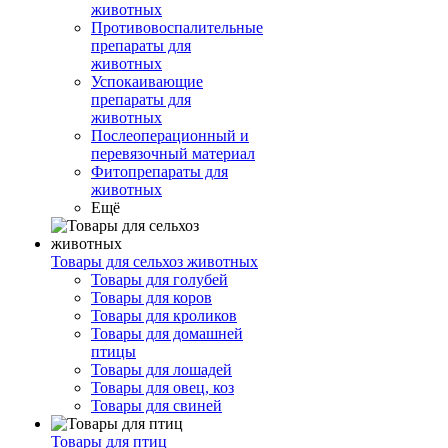
животных
Противовоспалительные
препараты для
животных
Успокаивающие
препараты для
животных
Послеоперационный и
перевязочный материал
Фитопрепараты для
животных
Ещё
Товары для сельхоз животных
Товары для голубей
Товары для коров
Товары для кроликов
Товары для домашней
птицы
Товары для лошадей
Товары для овец, коз
Товары для свиней
Товары для птиц