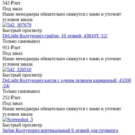
542
₽
/шт
Под заказ
Наши менеджеры обязательно свяжутся с вами и уточнят
условия заказа
Быстрый просмотр
DeLight Колтунорез грабли, 10 лезвий, 43810Y /12/
Только самовывоз
951
₽
/шт
Под заказ
Наши менеджеры обязательно свяжутся с вами и уточнят
условия заказа
Быстрый просмотр
DeLight Колтунорез капля с одним лезвием карманный, 43200
/24/
Только самовывоз
252
₽
/шт
Под заказ
Наши менеджеры обязательно свяжутся с вами и уточнят
условия заказа
Быстрый просмотр
Stefan Колтунорез вертикальный 6 лезвий для груминга