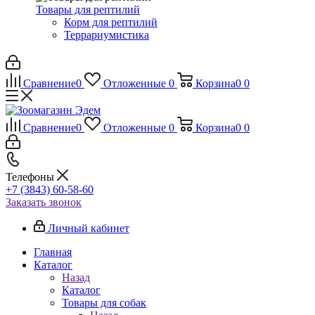
Товары для рептилий
Корм для рептилий
Террариумистика
Сравнение
0
Отложенные
0
Корзина
0
0
Сравнение
0
Отложенные
0
Корзина
0
0
Телефоны
+7 (3843) 60-58-60
Заказать звонок
Личный кабинет
Главная
Каталог
Назад
Каталог
Товары для собак