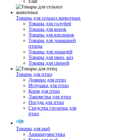
Ещё
Товары для сельхоз животных
Товары для голубей
Товары для коров
Товары для кроликов
Товары для домашней
птицы
Товары для лошадей
Товары для овец, коз
Товары для свиней
Товары для птиц
Домики для птиц
Игрушки для птиц
Корм для птиц
Лакомства для птиц
Посуда для птиц
Средства гигиены для
птиц
Товары для рыб
Аквариумистика
Корм для рыб