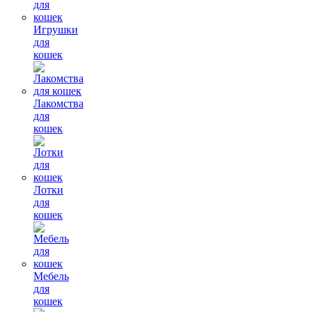
Игрушки
для
кошек
Лакомства
для
кошек
Лотки
для
кошек
Мебель
для
кошек