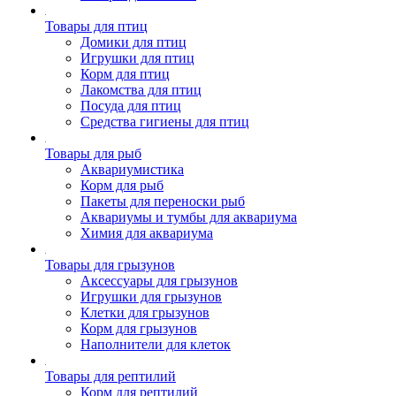
Товары для птиц
Домики для птиц
Игрушки для птиц
Корм для птиц
Лакомства для птиц
Посуда для птиц
Средства гигиены для птиц
Товары для рыб
Аквариумистика
Корм для рыб
Пакеты для переноски рыб
Аквариумы и тумбы для аквариума
Химия для аквариума
Товары для грызунов
Аксессуары для грызунов
Игрушки для грызунов
Клетки для грызунов
Корм для грызунов
Наполнители для клеток
Товары для рептилий
Корм для рептилий