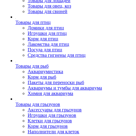
Товары для лошадей
Товары для овец, коз
Товары для свиней
Товары для птиц
Домики для птиц
Игрушки для птиц
Корм для птиц
Лакомства для птиц
Посуда для птиц
Средства гигиены для птиц
Товары для рыб
Аквариумистика
Корм для рыб
Пакеты для переноски рыб
Аквариумы и тумбы для аквариума
Химия для аквариума
Товары для грызунов
Аксессуары для грызунов
Игрушки для грызунов
Клетки для грызунов
Корм для грызунов
Наполнители для клеток