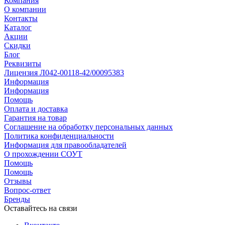
Компания
О компании
Контакты
Каталог
Акции
Скидки
Блог
Реквизиты
Лицензия Л042-00118-42/00095383
Информация
Информация
Помощь
Оплата и доставка
Гарантия на товар
Соглашение на обработку персональных данных
Политика конфиденциальности
Информация для правообладателей
О прохождении СОУТ
Помощь
Помощь
Отзывы
Вопрос-ответ
Бренды
Оставайтесь на связи