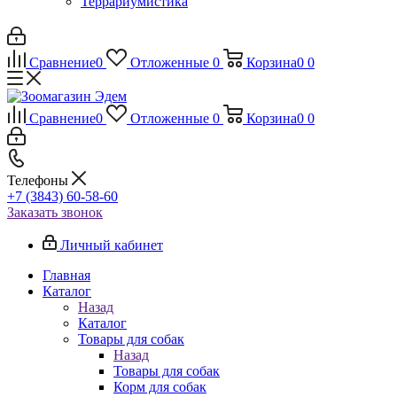
Террариумистика
Сравнение
0
Отложенные
0
Корзина
0
0
Сравнение
0
Отложенные
0
Корзина
0
0
Телефоны
+7 (3843) 60-58-60
Заказать звонок
Личный кабинет
Главная
Каталог
Назад
Каталог
Товары для собак
Назад
Товары для собак
Корм для собак