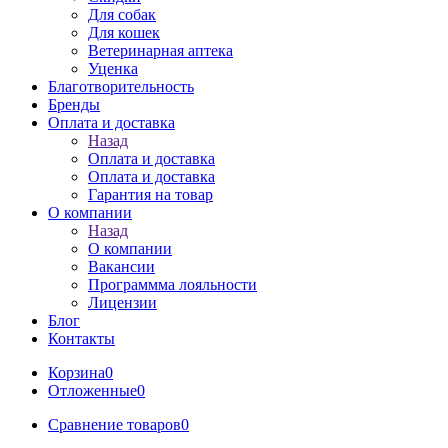
Для собак
Для кошек
Ветеринарная аптека
Уценка
Благотворительность
Бренды
Оплата и доставка
Назад
Оплата и доставка
Оплата и доставка
Гарантия на товар
О компании
Назад
О компании
Вакансии
Программма лояльности
Лицензии
Блог
Контакты
Корзина
0
Отложенные
0
Сравнение товаров
0