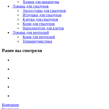
Химия для аквариума
Товары для грызунов
Аксессуары для грызунов
Игрушки для грызунов
Клетки для грызунов
Корм для грызунов
Наполнители для клеток
Товары для рептилий
Корм для рептилий
Террариумистика
Ранее вы смотрели
Компания