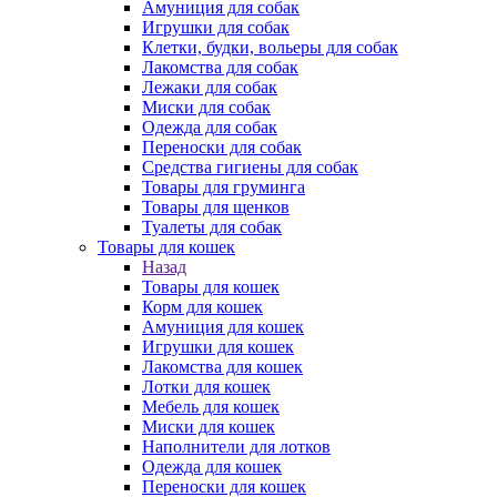
Амуниция для собак
Игрушки для собак
Клетки, будки, вольеры для собак
Лакомства для собак
Лежаки для собак
Миски для собак
Одежда для собак
Переноски для собак
Средства гигиены для собак
Товары для груминга
Товары для щенков
Туалеты для собак
Товары для кошек
Назад
Товары для кошек
Корм для кошек
Амуниция для кошек
Игрушки для кошек
Лакомства для кошек
Лотки для кошек
Мебель для кошек
Миски для кошек
Наполнители для лотков
Одежда для кошек
Переноски для кошек