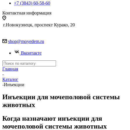
+7 (3843) 60-58-60
Контактная информация
г.Новокузнецк, проспект Курако, 20
shop@moyedem.ru
Вконтакте
Главная
-
Каталог
-
Инъекции
Инъекции для мочеполовой системы
животных
Когда назначают инъекции для
мочеполовой системы животных