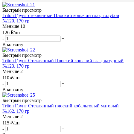
Быстрый просмотр
Triton Грунт стеклянный Плоский кошачий глаз, голубой
№120, 170 гр
Меньше 10
126
₽
/шт
-
+
В корзину
Быстрый просмотр
Triton Грунт Стеклянный Плоский кошачий глаз, лазурный
№123, 170 гр
Меньше 2
110
₽
/шт
-
+
В корзину
Быстрый просмотр
Triton Грунт Стеклянный плоский кобальтовый матовый
№162, 170 гр
Меньше 2
115
₽
/шт
-
+