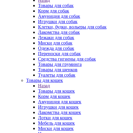
Назад
Товары для собак
Корм для собак
Амуниция для собак
Игрушки для собак
Клетки, будки, вольеры для собак
Лакомства для собак
Лежаки для собак
Миски для собак
Одежда для собак
Переноски для собак
Средства гигиены для собак
Товары для груминга
Товары для щенков
Туалеты для собак
Товары для кошек
Назад
Товары для кошек
Корм для кошек
Амуниция для кошек
Игрушки для кошек
Лакомства для кошек
Лотки для кошек
Мебель для кошек
Миски для кошек