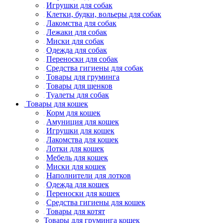
Игрушки для собак
Клетки, будки, вольеры для собак
Лакомства для собак
Лежаки для собак
Миски для собак
Одежда для собак
Переноски для собак
Средства гигиены для собак
Товары для груминга
Товары для щенков
Туалеты для собак
Товары для кошек
Корм для кошек
Амуниция для кошек
Игрушки для кошек
Лакомства для кошек
Лотки для кошек
Мебель для кошек
Миски для кошек
Наполнители для лотков
Одежда для кошек
Переноски для кошек
Средства гигиены для кошек
Товары для котят
Товары для груминга кошек