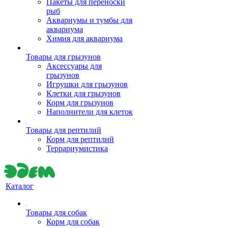
Пакеты для переноски
рыб
Аквариумы и тумбы для
аквариума
Химия для аквариума
Товары для грызунов
Аксессуары для
грызунов
Игрушки для грызунов
Клетки для грызунов
Корм для грызунов
Наполнители для клеток
Товары для рептилий
Корм для рептилий
Террариумистика
Каталог
Товары для собак
Корм для собак