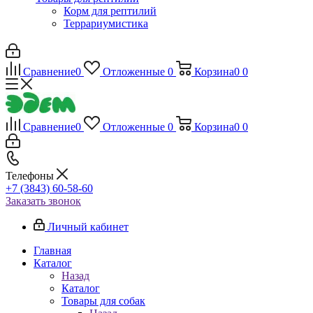
Корм для рептилий
Террариумистика
Сравнение
0
Отложенные
0
Корзина
0
0
Сравнение
0
Отложенные
0
Корзина
0
0
Телефоны
+7 (3843) 60-58-60
Заказать звонок
Личный кабинет
Главная
Каталог
Назад
Каталог
Товары для собак