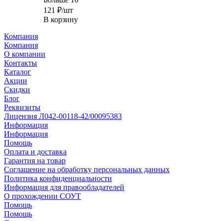
121
₽
/шт
В корзину
Компания
Компания
О компании
Контакты
Каталог
Акции
Скидки
Блог
Реквизиты
Лицензия Л042-00118-42/00095383
Информация
Информация
Помощь
Оплата и доставка
Гарантия на товар
Соглашение на обработку персональных данных
Политика конфиденциальности
Информация для правообладателей
О прохождении СОУТ
Помощь
Помощь