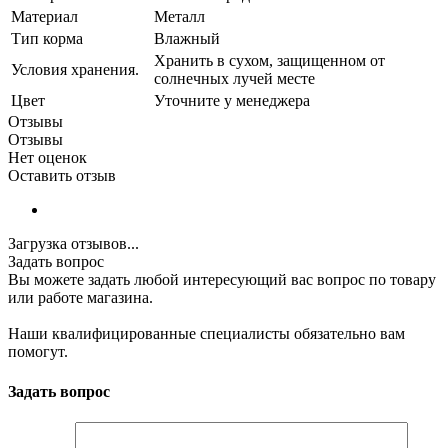
Материал
Металл
Тип корма
Влажный
Хранить в сухом, защищенном от
Условия хранения.
солнечных лучей месте
Цвет
Уточните у менеджера
Отзывы
Отзывы
Нет оценок
Оставить отзыв
Загрузка отзывов...
Задать вопрос
Вы можете задать любой интересующий вас вопрос по товару
или работе магазина.
Наши квалифицированные специалисты обязательно вам
помогут.
Задать вопрос