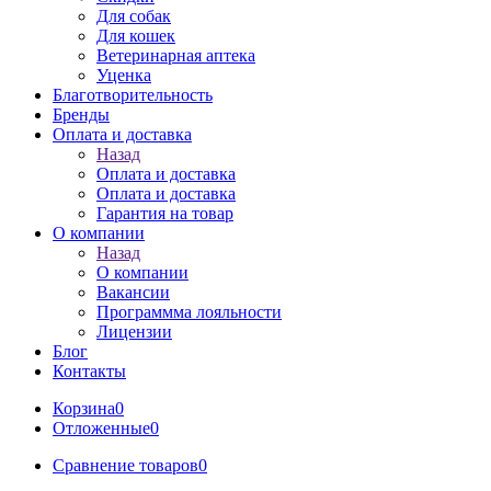
Для собак
Для кошек
Ветеринарная аптека
Уценка
Благотворительность
Бренды
Оплата и доставка
Назад
Оплата и доставка
Оплата и доставка
Гарантия на товар
О компании
Назад
О компании
Вакансии
Программма лояльности
Лицензии
Блог
Контакты
Корзина
0
Отложенные
0
Сравнение товаров
0