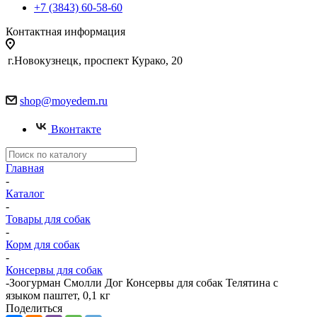
+7 (3843) 60-58-60
Контактная информация
г.Новокузнецк, проспект Курако, 20
shop@moyedem.ru
Вконтакте
Главная
-
Каталог
-
Товары для собак
-
Корм для собак
-
Консервы для собак
-
Зоогурман Смолли Дог Консервы для собак Телятина с
языком паштет, 0,1 кг
Поделиться