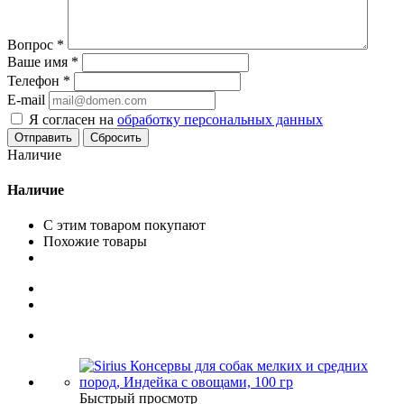
Вопрос
*
Ваше имя
*
Телефон
*
E-mail
Я согласен на
обработку персональных данных
Сбросить
Наличие
Наличие
С этим товаром покупают
Похожие товары
Быстрый просмотр