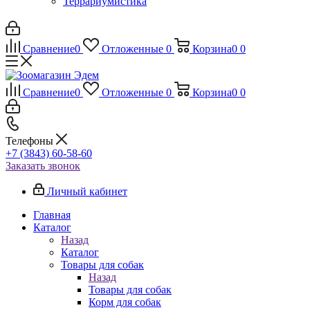
Террариумистика
Сравнение
0
Отложенные
0
Корзина
0
0
Сравнение
0
Отложенные
0
Корзина
0
0
Телефоны
+7 (3843) 60-58-60
Заказать звонок
Личный кабинет
Главная
Каталог
Назад
Каталог
Товары для собак
Назад
Товары для собак
Корм для собак