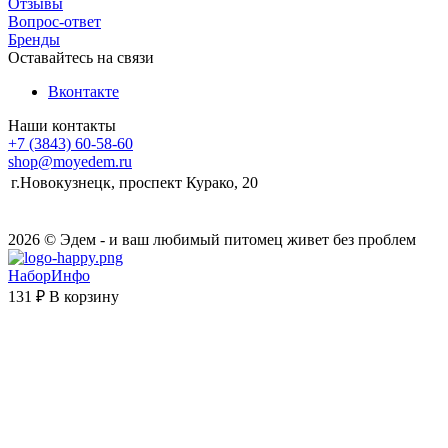
Отзывы
Вопрос-ответ
Бренды
Оставайтесь на связи
Вконтакте
Наши контакты
+7 (3843) 60-58-60
shop@moyedem.ru
г.Новокузнецк, проспект Курако, 20
2026 © Эдем - и ваш любимый питомец живет без проблем
НаборИнфо
131 ₽
В корзину