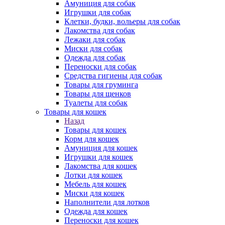
Амуниция для собак
Игрушки для собак
Клетки, будки, вольеры для собак
Лакомства для собак
Лежаки для собак
Миски для собак
Одежда для собак
Переноски для собак
Средства гигиены для собак
Товары для груминга
Товары для щенков
Туалеты для собак
Товары для кошек
Назад
Товары для кошек
Корм для кошек
Амуниция для кошек
Игрушки для кошек
Лакомства для кошек
Лотки для кошек
Мебель для кошек
Миски для кошек
Наполнители для лотков
Одежда для кошек
Переноски для кошек