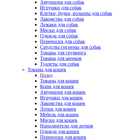
Амуниция для собак
Игрушки для собак
Клетки, будки, вольеры для собак
Лакомства для собак
Лежаки для собак
Миски для собак
Одежда для собак
Переноски для собак
Средства гигиены для собак
Товары для груминга
Товары для щенков
Туалеты для собак
Товары для кошек
Назад
Товары для кошек
Корм для кошек
Амуниция для кошек
Игрушки для кошек
Лакомства для кошек
Лотки для кошек
Мебель для кошек
Миски для кошек
Наполнители для лотков
Одежда для кошек
Переноски для кошек