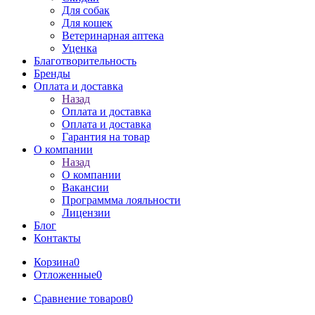
Для собак
Для кошек
Ветеринарная аптека
Уценка
Благотворительность
Бренды
Оплата и доставка
Назад
Оплата и доставка
Оплата и доставка
Гарантия на товар
О компании
Назад
О компании
Вакансии
Программма лояльности
Лицензии
Блог
Контакты
Корзина
0
Отложенные
0
Сравнение товаров
0