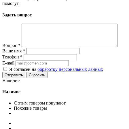
помогут.
Задать вопрос
Вопрос
*
Ваше имя
*
Телефон
*
E-mail
Я согласен на
обработку персональных данных
Сбросить
Наличие
Наличие
С этим товаром покупают
Похожие товары