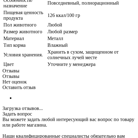
Особенности/
Повседневный, полнорационный
назначение
Пищевая ценность
126 ккал/100 гр
продукта
Пол животного
Любой
Размер животного
Любой размер
Материал
Металл
Тип корма
Влажный
Хранить в сухом, защищенном от
Условия хранения.
солнечных лучей месте
Цвет
Уточните у менеджера
Отзывы
Отзывы
Нет оценок
Оставить отзыв
Загрузка отзывов...
Задать вопрос
Вы можете задать любой интересующий вас вопрос по товару
или работе магазина.
Наши квалифицированные специалисты обязательно вам