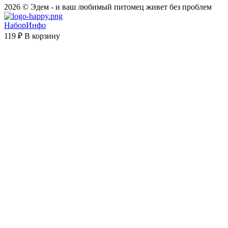
2026 © Эдем - и ваш любимый питомец живет без проблем
НаборИнфо
119 ₽
В корзину