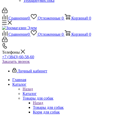
Террариумистика
Сравнение
0
Отложенные
0
Корзина
0
0
Сравнение
0
Отложенные
0
Корзина
0
0
Телефоны
+7 (3843) 60-58-60
Заказать звонок
Личный кабинет
Главная
Каталог
Назад
Каталог
Товары для собак
Назад
Товары для собак
Корм для собак