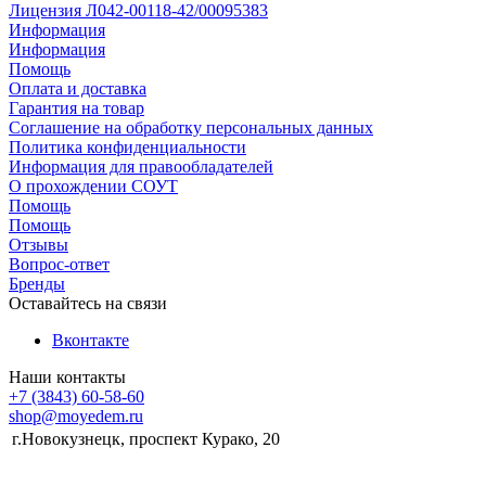
Лицензия Л042-00118-42/00095383
Информация
Информация
Помощь
Оплата и доставка
Гарантия на товар
Соглашение на обработку персональных данных
Политика конфиденциальности
Информация для правообладателей
О прохождении СОУТ
Помощь
Помощь
Отзывы
Вопрос-ответ
Бренды
Оставайтесь на связи
Вконтакте
Наши контакты
+7 (3843) 60-58-60
shop@moyedem.ru
г.Новокузнецк, проспект Курако, 20