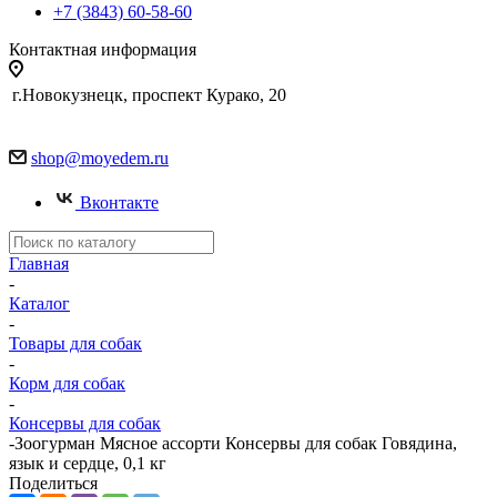
+7 (3843) 60-58-60
Контактная информация
г.Новокузнецк, проспект Курако, 20
shop@moyedem.ru
Вконтакте
Главная
-
Каталог
-
Товары для собак
-
Корм для собак
-
Консервы для собак
-
Зоогурман Мясное ассорти Консервы для собак Говядина,
язык и сердце, 0,1 кг
Поделиться