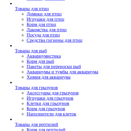
Товары для птиц
Домики для птиц
Игрушки для птиц
Корм для птиц
Лакомства для птиц
Посуда для птиц
Средства гигиены для птиц
Товары для рыб
Аквариумистика
Корм для рыб
Пакеты для переноски рыб
Аквариумы и тумбы для аквариума
Химия для аквариума
Товары для грызунов
Аксессуары для грызунов
Игрушки для грызунов
Клетки для грызунов
Корм для грызунов
Наполнители для клеток
Товары для рептилий
Корм для рептилий