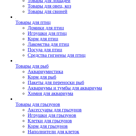
Товары для лошадей
Товары для овец, коз
Товары для свиней
Товары для птиц
Домики для птиц
Игрушки для птиц
Корм для птиц
Лакомства для птиц
Посуда для птиц
Средства гигиены для птиц
Товары для рыб
Аквариумистика
Корм для рыб
Пакеты для переноски рыб
Аквариумы и тумбы для аквариума
Химия для аквариума
Товары для грызунов
Аксессуары для грызунов
Игрушки для грызунов
Клетки для грызунов
Корм для грызунов
Наполнители для клеток