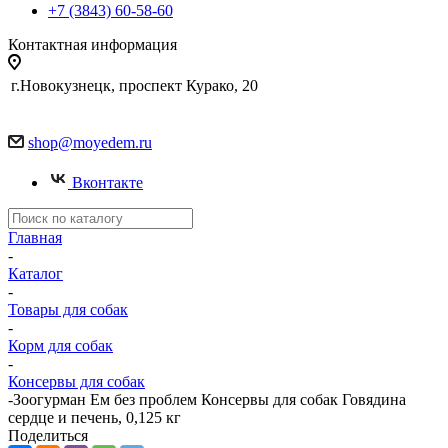
+7 (3843) 60-58-60
Контактная информация
г.Новокузнецк, проспект Курако, 20
shop@moyedem.ru
Вконтакте
Главная
-
Каталог
-
Товары для собак
-
Корм для собак
-
Консервы для собак
-
Зоогурман Ем без проблем Консервы для собак Говядина
сердце и печень, 0,125 кг
Поделиться