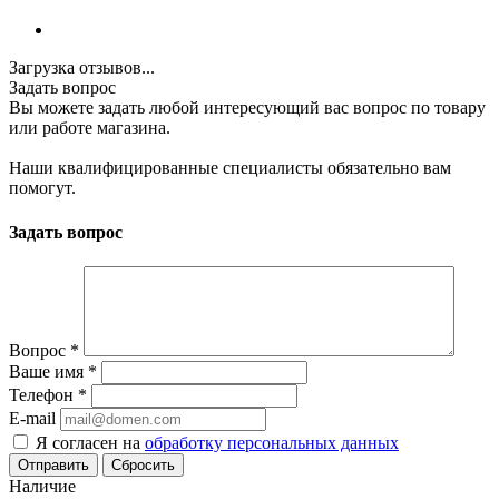
Загрузка отзывов...
Задать вопрос
Вы можете задать любой интересующий вас вопрос по товару
или работе магазина.
Наши квалифицированные специалисты обязательно вам
помогут.
Задать вопрос
Вопрос
*
Ваше имя
*
Телефон
*
E-mail
Я согласен на
обработку персональных данных
Сбросить
Наличие