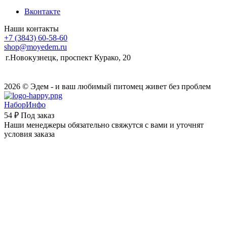
Вконтакте
Наши контакты
+7 (3843) 60-58-60
shop@moyedem.ru
г.Новокузнецк, проспект Курако, 20
2026 © Эдем - и ваш любимый питомец живет без проблем
НаборИнфо
54 ₽
Под заказ
Наши менеджеры обязательно свяжутся с вами и уточнят
условия заказа