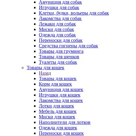
Амуниция для собак
Игрушки для собак
Клетки, будки, вольеры для собак
Лакомства для собак
Лежаки для собак
Миски для собак
Одежда для собак
Переноски для собак
Средства гигиены для собак
Товары для груминга
Товары для щенков
Туалеты для собак
Товары для кошек
Назад
Товары для кошек
Корм для кошек
Амуниция для кошек
Игрушки для кошек
Лакомства для кошек
Лотки для кошек
Мебель для кошек
Миски для кошек
Наполнители для лотков
Одежда для кошек
Переноски для кошек