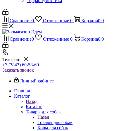
Террариумистика
Сравнение
0
Отложенные
0
Корзина
0
0
Сравнение
0
Отложенные
0
Корзина
0
0
Телефоны
+7 (3843) 60-58-60
Заказать звонок
Личный кабинет
Главная
Каталог
Назад
Каталог
Товары для собак
Назад
Товары для собак
Корм для собак