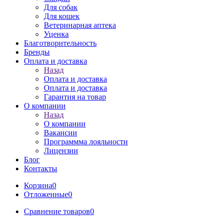
Для собак
Для кошек
Ветеринарная аптека
Уценка
Благотворительность
Бренды
Оплата и доставка
Назад
Оплата и доставка
Оплата и доставка
Гарантия на товар
О компании
Назад
О компании
Вакансии
Программма лояльности
Лицензии
Блог
Контакты
Корзина
0
Отложенные
0
Сравнение товаров
0