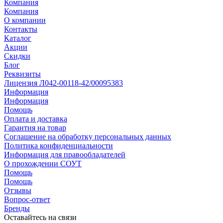
Компания
Компания
О компании
Контакты
Каталог
Акции
Скидки
Блог
Реквизиты
Лицензия Л042-00118-42/00095383
Информация
Информация
Помощь
Оплата и доставка
Гарантия на товар
Соглашение на обработку персональных данных
Политика конфиденциальности
Информация для правообладателей
О прохождении СОУТ
Помощь
Помощь
Отзывы
Вопрос-ответ
Бренды
Оставайтесь на связи