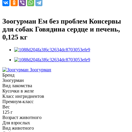
Зоогурман Ем без проблем Консервы
для собак Говядина сердце и печень,
0,125 кг
Зоогурман
Бренд
Зоогурман
Вид лакомства
Кусочки в желе
Класс ингридиентов
Премиум-класс
Вес
125 г
Возраст животного
Для взрослых
Вид животного