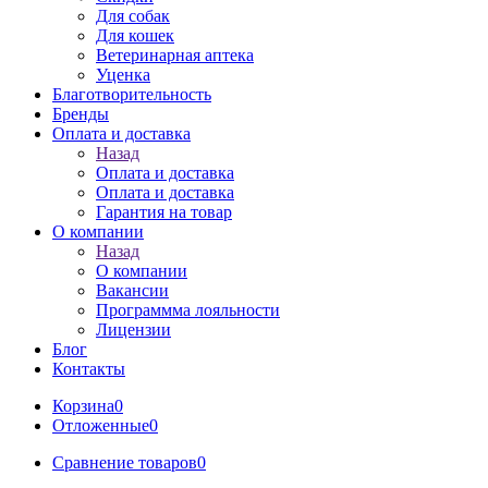
Для собак
Для кошек
Ветеринарная аптека
Уценка
Благотворительность
Бренды
Оплата и доставка
Назад
Оплата и доставка
Оплата и доставка
Гарантия на товар
О компании
Назад
О компании
Вакансии
Программма лояльности
Лицензии
Блог
Контакты
Корзина
0
Отложенные
0
Сравнение товаров
0