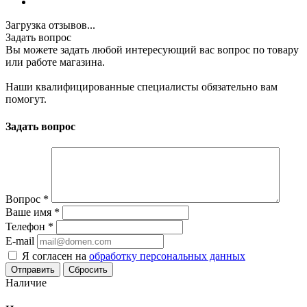
Загрузка отзывов...
Задать вопрос
Вы можете задать любой интересующий вас вопрос по товару
или работе магазина.
Наши квалифицированные специалисты обязательно вам
помогут.
Задать вопрос
Вопрос
*
Ваше имя
*
Телефон
*
E-mail
Я согласен на
обработку персональных данных
Сбросить
Наличие