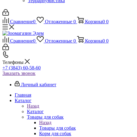
Террариумистика
Сравнение
0
Отложенные
0
Корзина
0
0
Сравнение
0
Отложенные
0
Корзина
0
0
Телефоны
+7 (3843) 60-58-60
Заказать звонок
Личный кабинет
Главная
Каталог
Назад
Каталог
Товары для собак
Назад
Товары для собак
Корм для собак