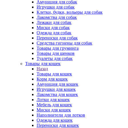
Амуниция для собак
Игрушки для собак
Клетки, будки, вольеры для собак
Лакомства для собак
Лежаки для собак
Миски для собак
Одежда для собак
Переноски для собак
Средства гигиены для собак
Товары для груминга
Товары для щенков
Туалеты для собак
Товары для кошек
Назад
Товары для кошек
Корм для кошек
Амуниция для кошек
Игрушки для кошек
Лакомства для кошек
Лотки для кошек
Мебель для кошек
Миски для кошек
Наполнители для лотков
Одежда для кошек
Переноски для кошек