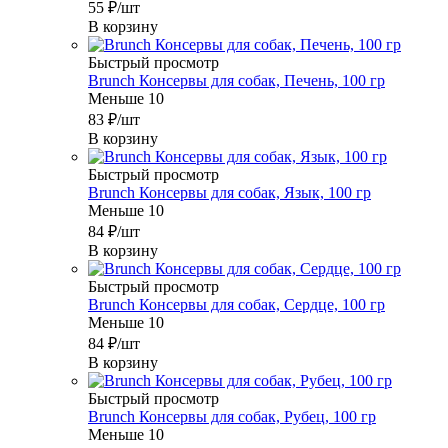
55
₽
/шт
В корзину
Быстрый просмотр
Brunch Консервы для собак, Печень, 100 гр
Меньше 10
83
₽
/шт
В корзину
Быстрый просмотр
Brunch Консервы для собак, Язык, 100 гр
Меньше 10
84
₽
/шт
В корзину
Быстрый просмотр
Brunch Консервы для собак, Сердце, 100 гр
Меньше 10
84
₽
/шт
В корзину
Быстрый просмотр
Brunch Консервы для собак, Рубец, 100 гр
Меньше 10