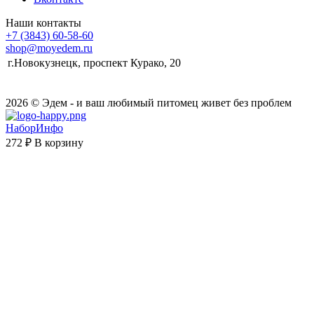
Наши контакты
+7 (3843) 60-58-60
shop@moyedem.ru
г.Новокузнецк, проспект Курако, 20
2026 © Эдем - и ваш любимый питомец живет без проблем
НаборИнфо
272 ₽
В корзину