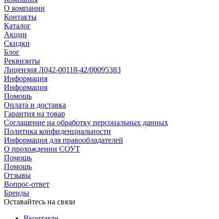
О компании
Контакты
Каталог
Акции
Скидки
Блог
Реквизиты
Лицензия Л042-00118-42/00095383
Информация
Информация
Помощь
Оплата и доставка
Гарантия на товар
Соглашение на обработку персональных данных
Политика конфиденциальности
Информация для правообладателей
О прохождении СОУТ
Помощь
Помощь
Отзывы
Вопрос-ответ
Бренды
Оставайтесь на связи
Вконтакте