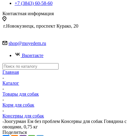
+7 (3843) 60-58-60
Контактная информация
г.Новокузнецк, проспект Курако, 20
shop@moyedem.ru
Вконтакте
Главная
-
Каталог
-
Товары для собак
-
Корм для собак
-
Консервы для собак
-
Зоогурман Ем без проблем Консервы для собак Говядина с
овощами, 0,75 кг
Поделиться