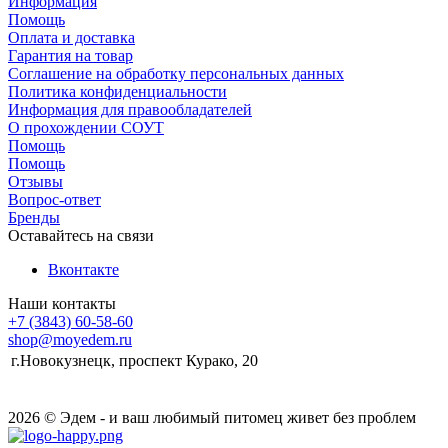
Информация
Помощь
Оплата и доставка
Гарантия на товар
Соглашение на обработку персональных данных
Политика конфиденциальности
Информация для правообладателей
О прохождении СОУТ
Помощь
Помощь
Отзывы
Вопрос-ответ
Бренды
Оставайтесь на связи
Вконтакте
Наши контакты
+7 (3843) 60-58-60
shop@moyedem.ru
г.Новокузнецк, проспект Курако, 20
2026 © Эдем - и ваш любимый питомец живет без проблем