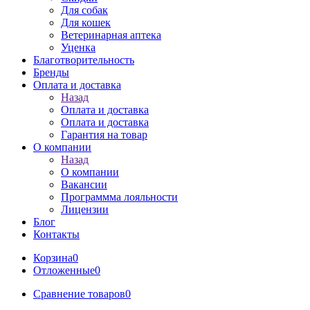
Для собак
Для кошек
Ветеринарная аптека
Уценка
Благотворительность
Бренды
Оплата и доставка
Назад
Оплата и доставка
Оплата и доставка
Гарантия на товар
О компании
Назад
О компании
Вакансии
Программма лояльности
Лицензии
Блог
Контакты
Корзина
0
Отложенные
0
Сравнение товаров
0