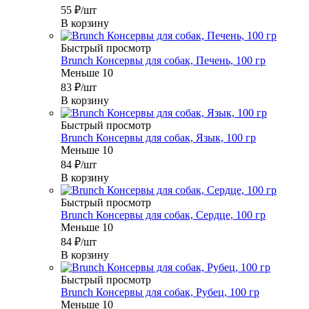
55
₽
/шт
В корзину
Быстрый просмотр
Brunch Консервы для собак, Печень, 100 гр
Меньше 10
83
₽
/шт
В корзину
Быстрый просмотр
Brunch Консервы для собак, Язык, 100 гр
Меньше 10
84
₽
/шт
В корзину
Быстрый просмотр
Brunch Консервы для собак, Сердце, 100 гр
Меньше 10
84
₽
/шт
В корзину
Быстрый просмотр
Brunch Консервы для собак, Рубец, 100 гр
Меньше 10