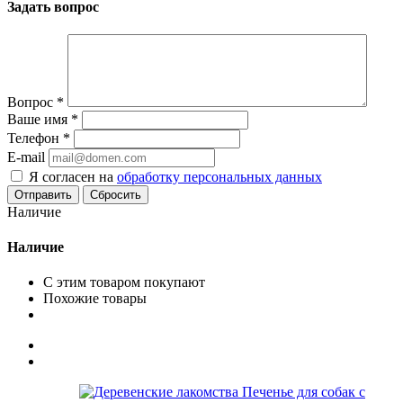
Задать вопрос
Вопрос
*
Ваше имя
*
Телефон
*
E-mail
Я согласен на
обработку персональных данных
Сбросить
Наличие
Наличие
С этим товаром покупают
Похожие товары