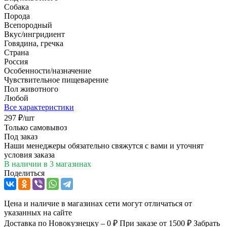
Собака
Порода
Всепородный
Вкус/ингридиент
Говядина, гречка
Страна
Россия
Особенности/назначение
Чувствительное пищеварение
Пол животного
Любой
Все характеристики
297
₽
/шт
Только самовывоз
Под заказ
Наши менеджеры обязательно свяжутся с вами и уточнят
условия заказа
В наличии
в 3 магазинах
Поделиться
Цена и наличие в магазинах сети могут отличаться от
указанных на сайте
Доставка по Новокузнецку – 0 ₽
При заказе от 1500 ₽
Забрать