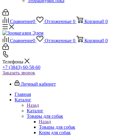
Террариумистика
Сравнение
0
Отложенные
0
Корзина
0
0
Сравнение
0
Отложенные
0
Корзина
0
0
Телефоны
+7 (3843) 60-58-60
Заказать звонок
Личный кабинет
Главная
Каталог
Назад
Каталог
Товары для собак
Назад
Товары для собак
Корм для собак