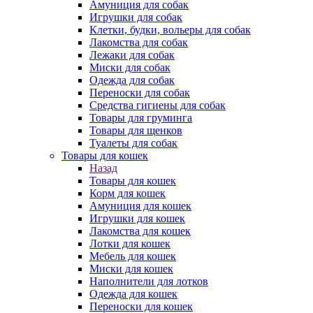
Амуниция для собак
Игрушки для собак
Клетки, будки, вольеры для собак
Лакомства для собак
Лежаки для собак
Миски для собак
Одежда для собак
Переноски для собак
Средства гигиены для собак
Товары для груминга
Товары для щенков
Туалеты для собак
Товары для кошек
Назад
Товары для кошек
Корм для кошек
Амуниция для кошек
Игрушки для кошек
Лакомства для кошек
Лотки для кошек
Мебель для кошек
Миски для кошек
Наполнители для лотков
Одежда для кошек
Переноски для кошек