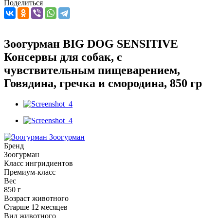
Поделиться
Зоогурман BIG DOG SENSITIVE
Консервы для собак, с
чувствительным пищеварением,
Говядина, гречка и смородина, 850 гр
Зоогурман
Бренд
Зоогурман
Класс ингридиентов
Премиум-класс
Вес
850 г
Возраст животного
Старше 12 месяцев
Вид животного