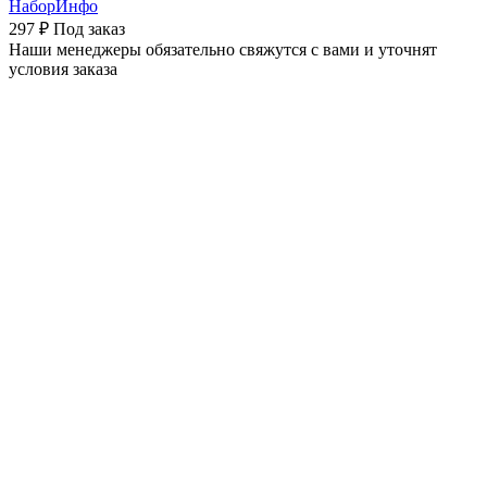
НаборИнфо
297 ₽
Под заказ
Наши менеджеры обязательно свяжутся с вами и уточнят
условия заказа