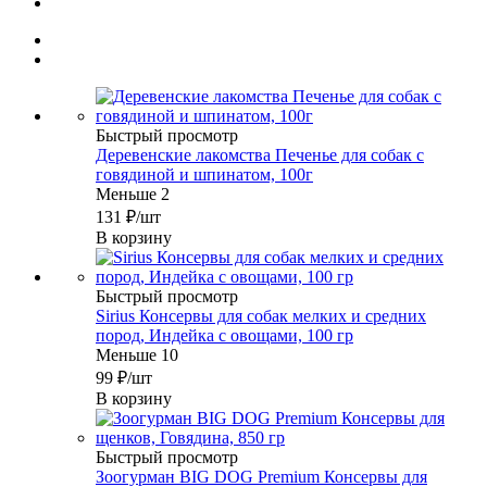
Быстрый просмотр
Деревенские лакомства Печенье для собак с
говядиной и шпинатом, 100г
Меньше 2
131
₽
/шт
В корзину
Быстрый просмотр
Sirius Консервы для собак мелких и средних
пород, Индейка с овощами, 100 гр
Меньше 10
99
₽
/шт
В корзину
Быстрый просмотр
Зоогурман BIG DOG Premium Консервы для