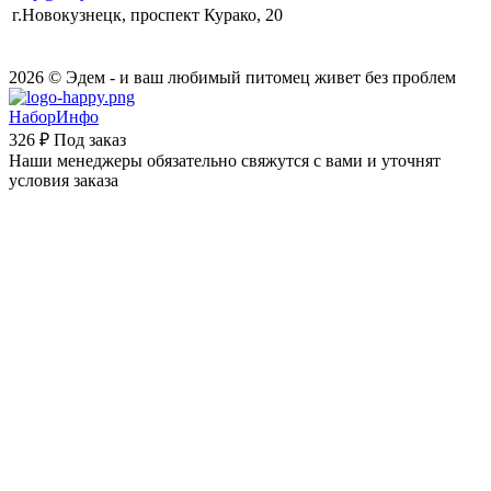
г.Новокузнецк, проспект Курако, 20
2026 © Эдем - и ваш любимый питомец живет без проблем
НаборИнфо
326 ₽
Под заказ
Наши менеджеры обязательно свяжутся с вами и уточнят
условия заказа