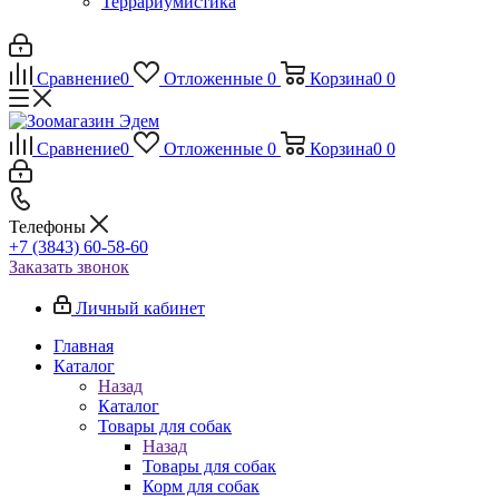
Террариумистика
Сравнение
0
Отложенные
0
Корзина
0
0
Сравнение
0
Отложенные
0
Корзина
0
0
Телефоны
+7 (3843) 60-58-60
Заказать звонок
Личный кабинет
Главная
Каталог
Назад
Каталог
Товары для собак
Назад
Товары для собак
Корм для собак