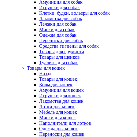
Амуниция для собак
Игрушки для собак
Клетки, будки, вольеры для собак
Лакомства для собак
Лежаки для собак
Миски для собак
Одежда для собак
Переноски для собак
Средства гигиены для собак
Товары для груминга
Товары для щенков
Туалеты для собак
Товары для кошек
Назад
Товары для кошек
Корм для кошек
Амуниция для кошек
Игрушки для кошек
Лакомства для кошек
Лотки для кошек
Мебель для кошек
Миски для кошек
Наполнители для лотков
Одежда для кошек
Переноски для кошек