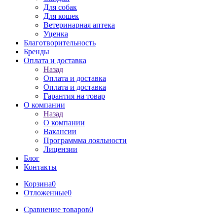
Для собак
Для кошек
Ветеринарная аптека
Уценка
Благотворительность
Бренды
Оплата и доставка
Назад
Оплата и доставка
Оплата и доставка
Гарантия на товар
О компании
Назад
О компании
Вакансии
Программма лояльности
Лицензии
Блог
Контакты
Корзина
0
Отложенные
0
Сравнение товаров
0