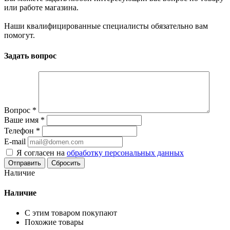
или работе магазина.
Наши квалифицированные специалисты обязательно вам
помогут.
Задать вопрос
Вопрос
*
Ваше имя
*
Телефон
*
E-mail
Я согласен на
обработку персональных данных
Сбросить
Наличие
Наличие
С этим товаром покупают
Похожие товары