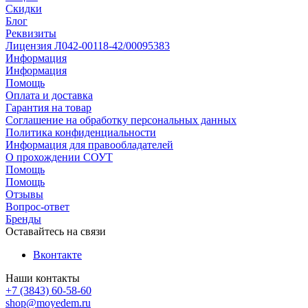
Скидки
Блог
Реквизиты
Лицензия Л042-00118-42/00095383
Информация
Информация
Помощь
Оплата и доставка
Гарантия на товар
Соглашение на обработку персональных данных
Политика конфиденциальности
Информация для правообладателей
О прохождении СОУТ
Помощь
Помощь
Отзывы
Вопрос-ответ
Бренды
Оставайтесь на связи
Вконтакте
Наши контакты
+7 (3843) 60-58-60
shop@moyedem.ru