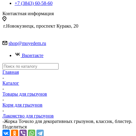
+7 (3843) 60-58-60
Контактная информация
г.Новокузнецк, проспект Курако, 20
shop@moyedem.ru
Вконтакте
Главная
-
Каталог
-
Товары для грызунов
-
Корм для грызунов
-
Лакомство для грызунов
-
Жорка Точило для декоративных грызунов, классик, блистер.
Поделиться