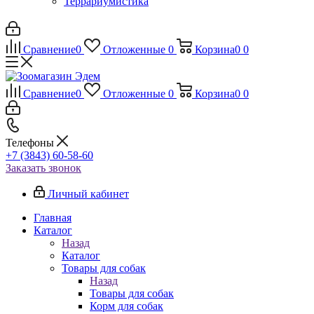
Террариумистика
Сравнение
0
Отложенные
0
Корзина
0
0
Сравнение
0
Отложенные
0
Корзина
0
0
Телефоны
+7 (3843) 60-58-60
Заказать звонок
Личный кабинет
Главная
Каталог
Назад
Каталог
Товары для собак
Назад
Товары для собак
Корм для собак