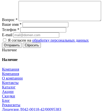
Вопрос
*
Ваше имя
*
Телефон
*
E-mail
Я согласен на
обработку персональных данных
Сбросить
Наличие
Наличие
Компания
Компания
О компании
Контакты
Каталог
Акции
Скидки
Блог
Реквизиты
Лицензия Л042-00118-42/00095383