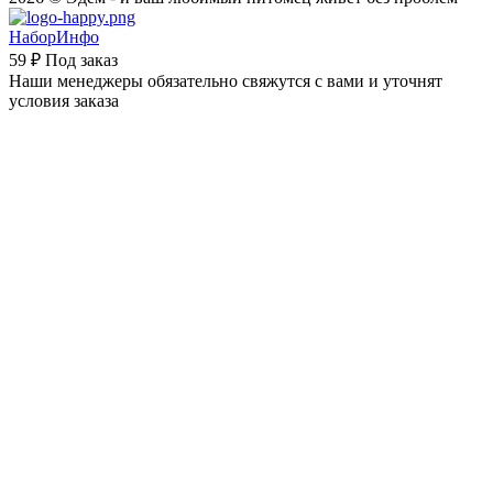
НаборИнфо
59 ₽
Под заказ
Наши менеджеры обязательно свяжутся с вами и уточнят
условия заказа