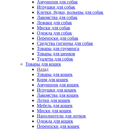
Амуниция для собак
Игрушки для собак
Клетки, будки, вольеры для собак
Лакомства для собак
Лежаки для собак
Миски для собак
Одежда для собак
Переноски для собак
Средства гигиены для собак
Товары для груминга
Товары для щенков
Туалеты для собак
Товары для кошек
Назад
Товары для кошек
Корм для кошек
Амуниция для кошек
Игрушки для кошек
Лакомства для кошек
Лотки для кошек
Мебель для кошек
Миски для кошек
Наполнители для лотков
Одежда для кошек
Переноски для кошек