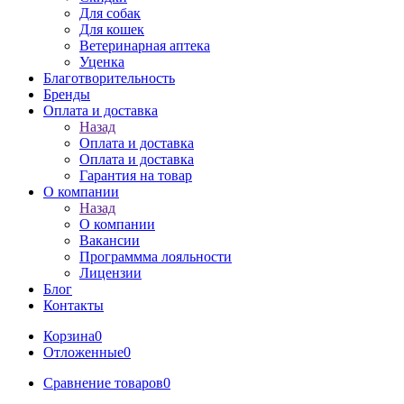
Для собак
Для кошек
Ветеринарная аптека
Уценка
Благотворительность
Бренды
Оплата и доставка
Назад
Оплата и доставка
Оплата и доставка
Гарантия на товар
О компании
Назад
О компании
Вакансии
Программма лояльности
Лицензии
Блог
Контакты
Корзина
0
Отложенные
0
Сравнение товаров
0