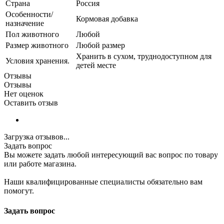
Страна
Россия
Особенности/
Кормовая добавка
назначение
Пол животного
Любой
Размер животного
Любой размер
Хранить в сухом, труднодоступном для
Условия хранения.
детей месте
Отзывы
Отзывы
Нет оценок
Оставить отзыв
Загрузка отзывов...
Задать вопрос
Вы можете задать любой интересующий вас вопрос по товару
или работе магазина.
Наши квалифицированные специалисты обязательно вам
помогут.
Задать вопрос